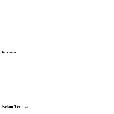
Kerjasama
Belum Terbaca