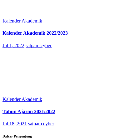
Kalender Akademik
Kalender Akademik 2022/2023
Jul 1, 2022
satpam cyber
Kalender Akademik
Tahun Ajaran 2021/2022
Jul 18, 2021
satpam cyber
Daftar Pengunjung