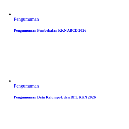
Pengumuman
Pengumuman Pembekalan KKN ABCD 2026
Pengumuman
Pengumuman Data Kelompok dan DPL KKN 2026