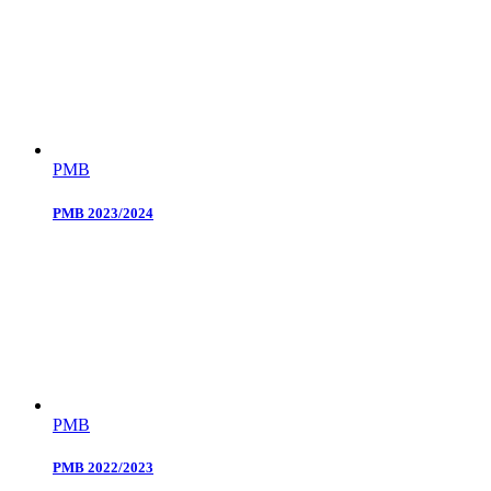
PMB
PMB 2023/2024
PMB
PMB 2022/2023