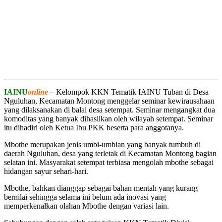
IAINU
online
– Kelompok KKN Tematik IAINU Tuban di Desa
Nguluhan, Kecamatan Montong menggelar seminar kewirausahaan
yang dilaksanakan di balai desa setempat. Seminar mengangkat dua
komoditas yang banyak dihasilkan oleh wilayah setempat. Seminar
itu dihadiri oleh Ketua Ibu PKK beserta para anggotanya.
Mbothe merupakan jenis umbi-umbian yang banyak tumbuh di
daerah Nguluhan, desa yang terletak di Kecamatan Montong bagian
selatan ini. Masyarakat setempat terbiasa mengolah mbothe sebagai
hidangan sayur sehari-hari.
Mbothe, bahkan dianggap sebagai bahan mentah yang kurang
bernilai sehingga selama ini belum ada inovasi yang
memperkenalkan olahan Mbothe dengan variasi lain.