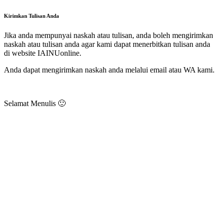
Kirimkan Tulisan Anda
Jika anda mempunyai naskah atau tulisan, anda boleh mengirimkan
naskah atau tulisan anda agar kami dapat menerbitkan tulisan anda
di website IAINUonline.
Anda dapat mengirimkan naskah anda melalui email atau WA kami.
Selamat Menulis 🙂