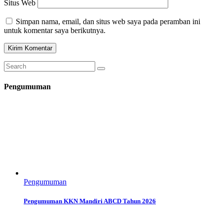
Situs Web
Simpan nama, email, dan situs web saya pada peramban ini
untuk komentar saya berikutnya.
Pengumuman
Pengumuman
Pengumuman KKN Mandiri ABCD Tahun 2026