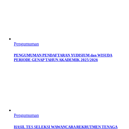
Pengumuman
PENGUMUMAN PENDAFTARAN YUDISIUM dan WISUDA
PERIODE GENAP TAHUN AKADEMIK 2025/2026
Pengumuman
HASIL TES SELEKSI WAWANCARA REKRUTMEN TENAGA