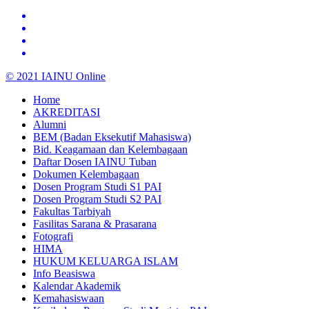
© 2021 IAINU Online
Home
AKREDITASI
Alumni
BEM (Badan Eksekutif Mahasiswa)
Bid. Keagamaan dan Kelembagaan
Daftar Dosen IAINU Tuban
Dokumen Kelembagaan
Dosen Program Studi S1 PAI
Dosen Program Studi S2 PAI
Fakultas Tarbiyah
Fasilitas Sarana & Prasarana
Fotografi
HIMA
HUKUM KELUARGA ISLAM
Info Beasiswa
Kalendar Akademik
Kemahasiswaan