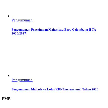
Pengumuman
Pengumuman Penerimaan Mahasiswa Baru Gelombang II TA
2026/2027
Pengumuman
Pengumuman Mahasiswa Lolos KKN Internasional Tahun 2026
PMB