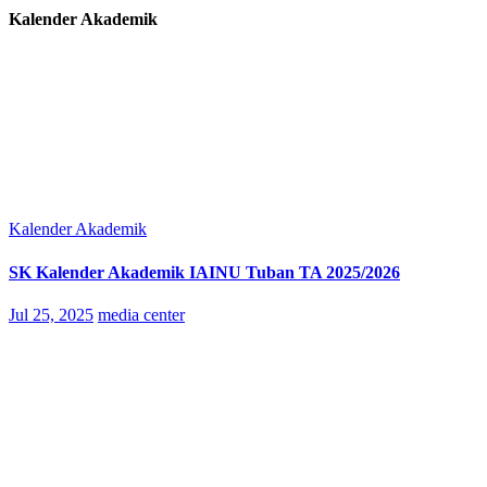
Kalender Akademik
Kalender Akademik
SK Kalender Akademik IAINU Tuban TA 2025/2026
Jul 25, 2025
media center