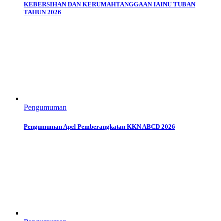
KEBERSIHAN DAN KERUMAHTANGGAAN IAINU TUBAN
TAHUN 2026
Pengumuman
Pengumuman Apel Pemberangkatan KKN ABCD 2026