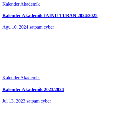
Kalender Akademik
Kalender Akademik IAINU TUBAN 2024/2025
Agu 10, 2024
satpam cyber
Kalender Akademik
Kalender Akademik 2023/2024
Jul 13, 2023
satpam cyber