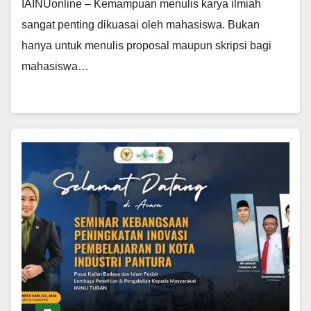
IAINUonline – Kemampuan menulis karya ilmiah
sangat penting dikuasai oleh mahasiswa. Bukan
hanya untuk menulis proposal maupun skripsi bagi
mahasiswa…