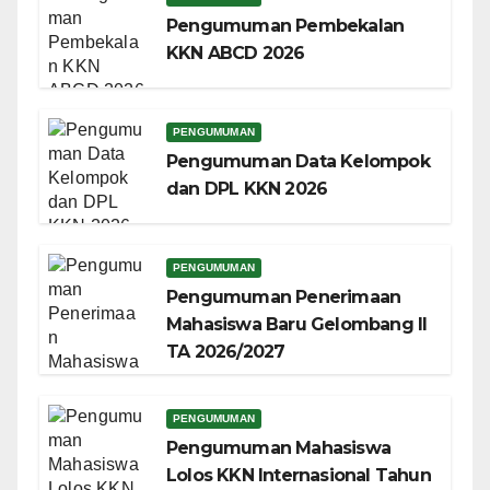
Pengumuman Pembekalan
KKN ABCD 2026
PENGUMUMAN
Pengumuman Data Kelompok
dan DPL KKN 2026
PENGUMUMAN
Pengumuman Penerimaan
Mahasiswa Baru Gelombang II
TA 2026/2027
PENGUMUMAN
Pengumuman Mahasiswa
Lolos KKN Internasional Tahun