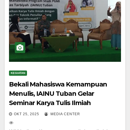
KEGIATAN
Bekali Mahasiswa Kemampuan
Menulis, IAINU Tuban Gelar
Seminar Karya Tulis Ilmiah
OKT 25, 2025
MEDIA CENTER