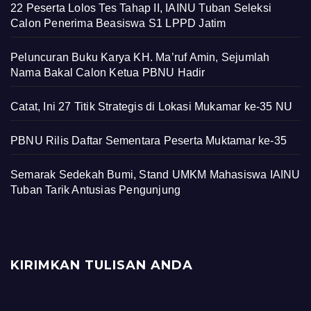
22 Peserta Lolos Tes Tahap II, IAINU Tuban Seleksi
Calon Penerima Beasiswa S1 LPPD Jatim
Peluncuran Buku Karya KH. Ma’ruf Amin, Sejumlah
Nama Bakal Calon Ketua PBNU Hadir
Catat, Ini 27 Titik Strategis di Lokasi Mukamar ke-35 NU
PBNU Rilis Daftar Sementara Peserta Muktamar ke-35
Semarak Sedekah Bumi, Stand UMKM Mahasiswa IAINU
Tuban Tarik Antusias Pengunjung
KIRIMKAN TULISAN ANDA