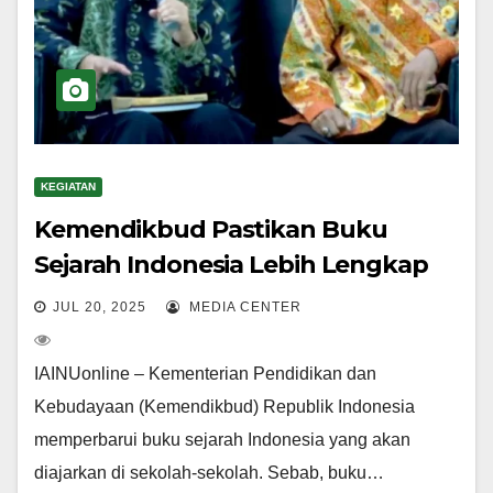
KEGIATAN
Kemendikbud Pastikan Buku
Sejarah Indonesia Lebih Lengkap
JUL 20, 2025
MEDIA CENTER
IAINUonline – Kementerian Pendidikan dan
Kebudayaan (Kemendikbud) Republik Indonesia
memperbarui buku sejarah Indonesia yang akan
diajarkan di sekolah-sekolah. Sebab, buku…