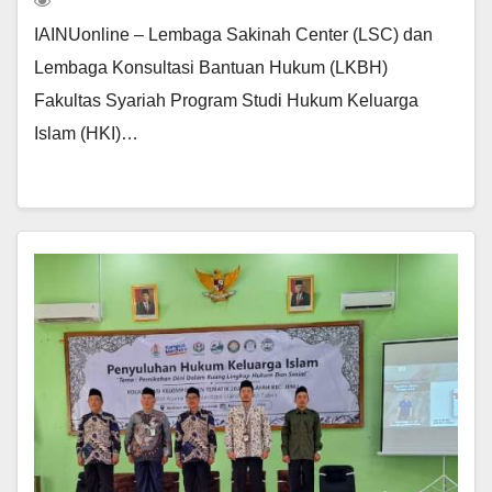
IAINUonline – Lembaga Sakinah Center (LSC) dan
Lembaga Konsultasi Bantuan Hukum (LKBH)
Fakultas Syariah Program Studi Hukum Keluarga
Islam (HKI)…