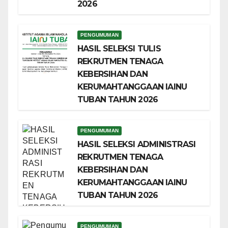
2026
PENGUMUMAN
HASIL SELEKSI TULIS
REKRUTMEN TENAGA
KEBERSIHAN DAN
KERUMAHTANGGAAN IAINU
TUBAN TAHUN 2026
PENGUMUMAN
HASIL SELEKSI ADMINISTRASI
REKRUTMEN TENAGA
KEBERSIHAN DAN
KERUMAHTANGGAAN IAINU
TUBAN TAHUN 2026
PENGUMUMAN