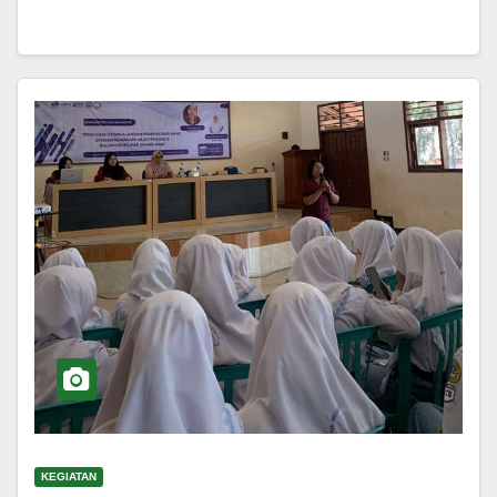
KEGIATAN