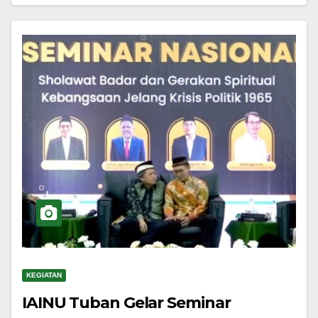
KEGIATAN
IAINU Tuban Gelar Seminar