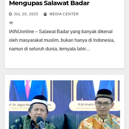
Mengupas Salawat Badar
JUL 20, 2025
MEDIA CENTER
IAINUonline – Salawat Badar yang banyak dikenal
oleh masyarakat muslim, bukan hanya di Indonesia,
namun di seluruh dunia, ternyata lahir…