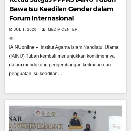
Bawa Isu Keadilan Gender dalam
Forum Internasional
JUL 1, 2026
MEDIA CENTER
IAINUonline – Institut Agama Islam Nahdlatul Ulama
(IAINU) Tuban kembali menunjukkan komitmennya
dalam mendukung pengembangan keilmuan dan
penguatan isu keadilan…