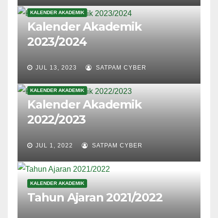
KALENDER AKADEMIK
Kalender Akademik
2023/2024
JUL 13, 2023
SATPAM CYBER
KALENDER AKADEMIK
Kalender Akademik
2022/2023
JUL 1, 2022
SATPAM CYBER
KALENDER AKADEMIK
Tahun Ajaran 2021/2022