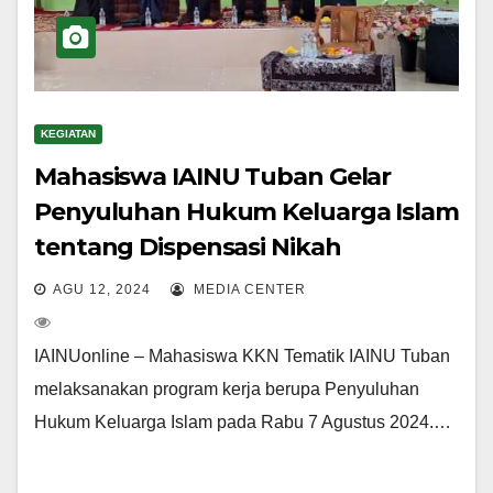
KEGIATAN
Mahasiswa IAINU Tuban Gelar
Penyuluhan Hukum Keluarga Islam
tentang Dispensasi Nikah
AGU 12, 2024
MEDIA CENTER
IAINUonline – Mahasiswa KKN Tematik IAINU Tuban
melaksanakan program kerja berupa Penyuluhan
Hukum Keluarga Islam pada Rabu 7 Agustus 2024.…