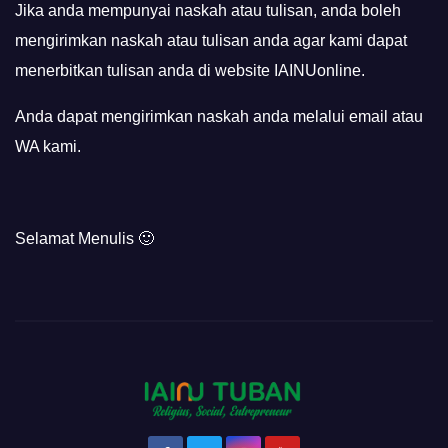
Jika anda mempunyai naskah atau tulisan, anda boleh
mengirimkan naskah atau tulisan anda agar kami dapat
menerbitkan tulisan anda di website IAINUonline.
Anda dapat mengirimkan naskah anda melalui email atau
WA kami.
Selamat Menulis 🙂