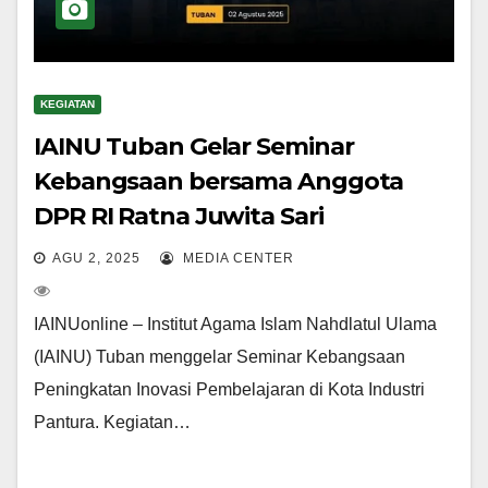
KEGIATAN
IAINU Tuban Gelar Seminar
Kebangsaan bersama Anggota
DPR RI Ratna Juwita Sari
AGU 2, 2025
MEDIA CENTER
IAINUonline – Institut Agama Islam Nahdlatul Ulama
(IAINU) Tuban menggelar Seminar Kebangsaan
Peningkatan Inovasi Pembelajaran di Kota Industri
Pantura. Kegiatan…