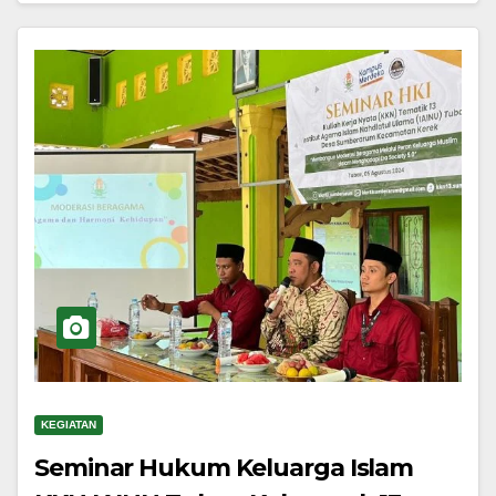
KEGIATAN
Seminar Hukum Keluarga Islam