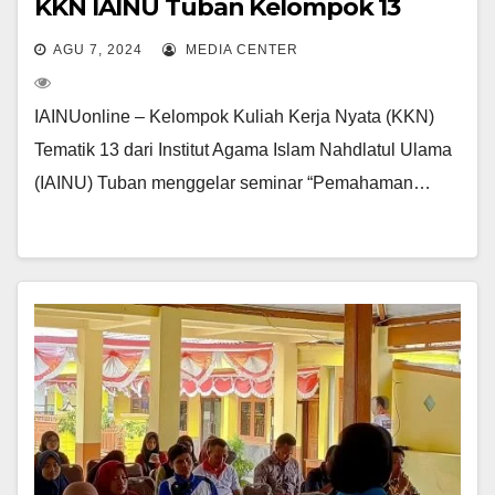
KKN IAINU Tuban Kelompok 13
AGU 7, 2024
MEDIA CENTER
IAINUonline – Kelompok Kuliah Kerja Nyata (KKN)
Tematik 13 dari Institut Agama Islam Nahdlatul Ulama
(IAINU) Tuban menggelar seminar “Pemahaman…