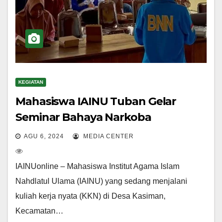
KEGIATAN
Mahasiswa IAINU Tuban Gelar
Seminar Bahaya Narkoba
AGU 6, 2024
MEDIA CENTER
IAINUonline – Mahasiswa Institut Agama Islam
Nahdlatul Ulama (IAINU) yang sedang menjalani
kuliah kerja nyata (KKN) di Desa Kasiman,
Kecamatan…