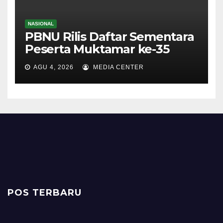
NASIONAL
PBNU Rilis Daftar Sementara
Peserta Muktamar ke-35
AGU 4, 2026
MEDIA CENTER
POS TERBARU