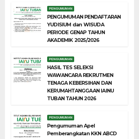
PENGUMUMAN
PENGUMUMAN PENDAFTARAN
YUDISIUM dan WISUDA
PERIODE GENAP TAHUN
AKADEMIK 2025/2026
PENGUMUMAN
HASIL TES SELEKSI
WAWANCARA REKRUTMEN
TENAGA KEBERSIHAN DAN
KERUMAHTANGGAAN IAINU
TUBAN TAHUN 2026
PENGUMUMAN
Pengumuman Apel
Pemberangkatan KKN ABCD