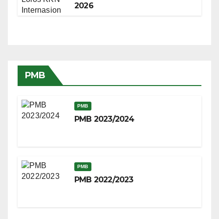
2026
PMB
PMB
PMB 2023/2024
PMB
PMB 2022/2023