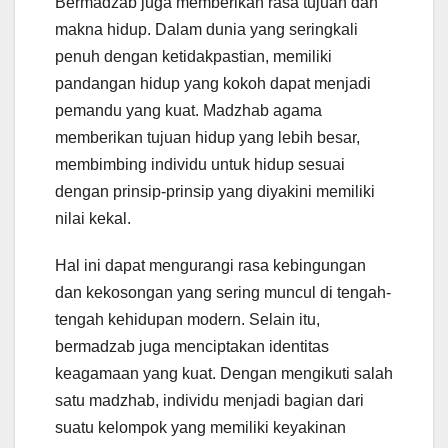
Bermadzab juga memberikan rasa tujuan dan
makna hidup. Dalam dunia yang seringkali
penuh dengan ketidakpastian, memiliki
pandangan hidup yang kokoh dapat menjadi
pemandu yang kuat. Madzhab agama
memberikan tujuan hidup yang lebih besar,
membimbing individu untuk hidup sesuai
dengan prinsip-prinsip yang diyakini memiliki
nilai kekal.
Hal ini dapat mengurangi rasa kebingungan
dan kekosongan yang sering muncul di tengah-
tengah kehidupan modern. Selain itu,
bermadzab juga menciptakan identitas
keagamaan yang kuat. Dengan mengikuti salah
satu madzhab, individu menjadi bagian dari
suatu kelompok yang memiliki keyakinan