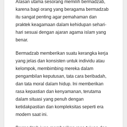
Alasan utama sesorang memilih bermadzab,
karena bagi orang yang beragama bermadzab
itu sangat penting agar pemahaman dan
praktek keagamaan dalam kehidupan sehari-
hari sesuai dengan ajaran agama islam yang
benar.
Bermadzab memberikan suatu kerangka kerja
yang jelas dan konsisten untuk individu atau
kelompok, membimbing mereka dalam
pengambilan keputusan, tata cara beribadah,
dan tata moral dalam hidup. Ini memberikan
rasa kepastian dan kenyamanan, terutama
dalam situasi yang penuh dengan
ketidakpastian dan kompleksitas seperti era
modern saat ini.