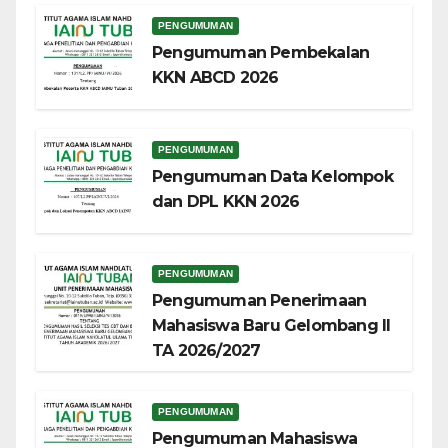
PENGUMUMAN
Pengumuman Pembekalan
KKN ABCD 2026
PENGUMUMAN
Pengumuman Data Kelompok
dan DPL KKN 2026
PENGUMUMAN
Pengumuman Penerimaan
Mahasiswa Baru Gelombang II
TA 2026/2027
PENGUMUMAN
Pengumuman Mahasiswa