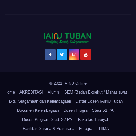
© 2021 IAINU Online
Home
AKREDITASI
Alumni
BEM (Badan Eksekutif Mahasiswa)
Bid. Keagamaan dan Kelembagaan
Daftar Dosen IAINU Tuban
Dokumen Kelembagaan
Dosen Program Studi S1 PAI
Dosen Program Studi S2 PAI
Fakultas Tarbiyah
Fasilitas Sarana & Prasarana
Fotografi
HIMA