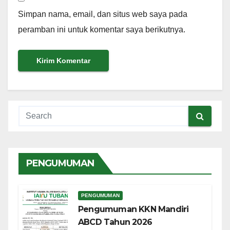
Simpan nama, email, dan situs web saya pada
peramban ini untuk komentar saya berikutnya.
PENGUMUMAN
PENGUMUMAN
Pengumuman KKN Mandiri
ABCD Tahun 2026