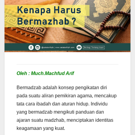
Oleh : Much.Machfud Arif
Bermadzab adalah konsep pengikatan diri
pada suatu aliran pemikiran agama, mencakup
tata cara ibadah dan aturan hidup. Individu
yang bermadzab mengikuti panduan dan
ajaran suatu madzhab, menciptakan identitas
keagamaan yang kuat.