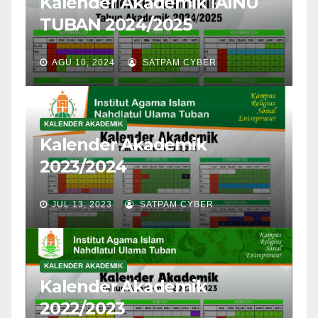
Kalender Akademik IAINU
TUBAN 2024/2025
AGU 10, 2024
SATPAM CYBER
KALENDER AKADEMIK
Kalender Akademik
2023/2024
JUL 13, 2023
SATPAM CYBER
KALENDER AKADEMIK
Kalender Akademik
2022/2023