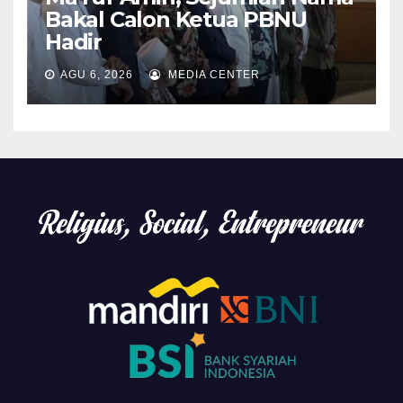
Bakal Calon Ketua PBNU
Hadir
AGU 6, 2026
MEDIA CENTER