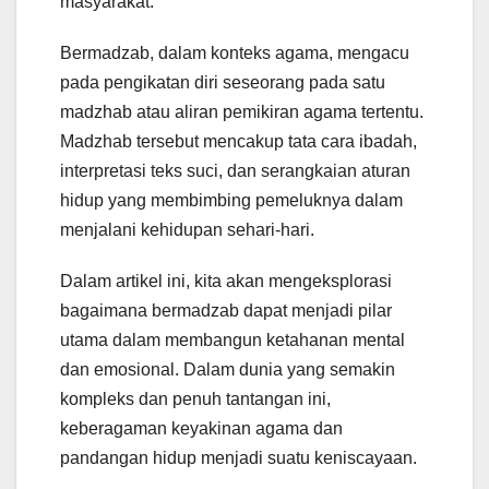
masyarakat.
Bermadzab, dalam konteks agama, mengacu
pada pengikatan diri seseorang pada satu
madzhab atau aliran pemikiran agama tertentu.
Madzhab tersebut mencakup tata cara ibadah,
interpretasi teks suci, dan serangkaian aturan
hidup yang membimbing pemeluknya dalam
menjalani kehidupan sehari-hari.
Dalam artikel ini, kita akan mengeksplorasi
bagaimana bermadzab dapat menjadi pilar
utama dalam membangun ketahanan mental
dan emosional. Dalam dunia yang semakin
kompleks dan penuh tantangan ini,
keberagaman keyakinan agama dan
pandangan hidup menjadi suatu keniscayaan.