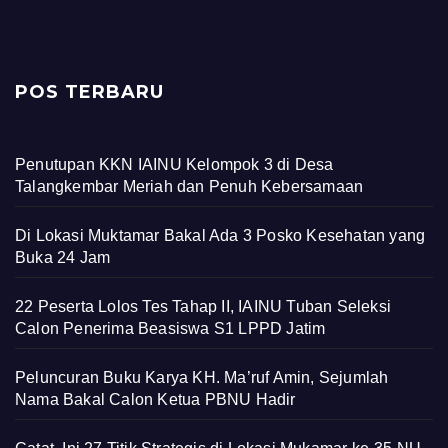
POS TERBARU
Penutupan KKN IAINU Kelompok 3 di Desa
Talangkembar Meriah dan Penuh Kebersamaan
Di Lokasi Muktamar Bakal Ada 3 Posko Kesehatan yang
Buka 24 Jam
22 Peserta Lolos Tes Tahap II, IAINU Tuban Seleksi
Calon Penerima Beasiswa S1 LPPD Jatim
Peluncuran Buku Karya KH. Ma’ruf Amin, Sejumlah
Nama Bakal Calon Ketua PBNU Hadir