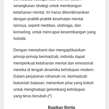
serangkaian strategi untuk membangun
ketahanan mental. Ini harus dikombinasikan
dengan praktik-praktik kesehatan mental
lainnya, seperti meditasi, olahraga, dan
konseling, untuk mencapai keseimbangan yang
holistik.
Dengan memahami dan mengaplikasikan
prinsip-prinsip bermadzab, individu dapat
memperkuat ketahanan mental dan emosional
mereka di tengah dinamika kehidupan modern.
Dalam perjalanan rohaniah ini, bermadzab
bukanlah batasan, melainkan pilar yang kokoh
untuk menghadapi gelombang kehidupan
yang terus berubah.(*)
Bagikan Berita