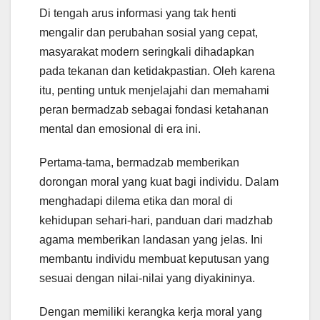
Di tengah arus informasi yang tak henti
mengalir dan perubahan sosial yang cepat,
masyarakat modern seringkali dihadapkan
pada tekanan dan ketidakpastian. Oleh karena
itu, penting untuk menjelajahi dan memahami
peran bermadzab sebagai fondasi ketahanan
mental dan emosional di era ini.
Pertama-tama, bermadzab memberikan
dorongan moral yang kuat bagi individu. Dalam
menghadapi dilema etika dan moral di
kehidupan sehari-hari, panduan dari madzhab
agama memberikan landasan yang jelas. Ini
membantu individu membuat keputusan yang
sesuai dengan nilai-nilai yang diyakininya.
Dengan memiliki kerangka kerja moral yang