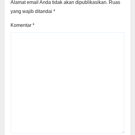
Alamat email Anda tidak akan dipublikasikan.
Ruas
yang wajib ditandai
*
Komentar
*