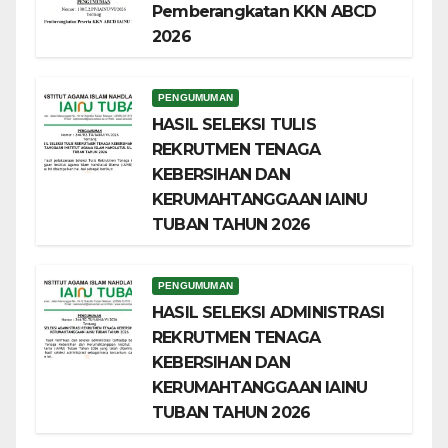
Pemberangkatan KKN ABCD
2026
PENGUMUMAN
HASIL SELEKSI TULIS
REKRUTMEN TENAGA
KEBERSIHAN DAN
KERUMAHTANGGAAN IAINU
TUBAN TAHUN 2026
PENGUMUMAN
HASIL SELEKSI ADMINISTRASI
REKRUTMEN TENAGA
KEBERSIHAN DAN
KERUMAHTANGGAAN IAINU
TUBAN TAHUN 2026