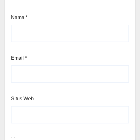
Nama
*
Email
*
Situs Web