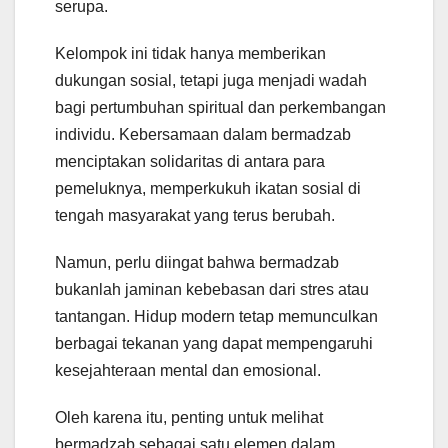
serupa.
Kelompok ini tidak hanya memberikan
dukungan sosial, tetapi juga menjadi wadah
bagi pertumbuhan spiritual dan perkembangan
individu. Kebersamaan dalam bermadzab
menciptakan solidaritas di antara para
pemeluknya, memperkukuh ikatan sosial di
tengah masyarakat yang terus berubah.
Namun, perlu diingat bahwa bermadzab
bukanlah jaminan kebebasan dari stres atau
tantangan. Hidup modern tetap memunculkan
berbagai tekanan yang dapat mempengaruhi
kesejahteraan mental dan emosional.
Oleh karena itu, penting untuk melihat
bermadzab sebagai satu elemen dalam