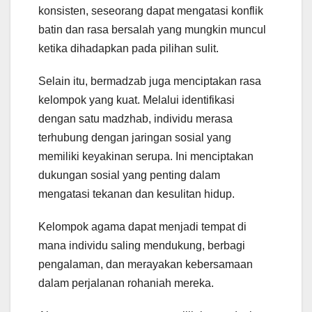
konsisten, seseorang dapat mengatasi konflik
batin dan rasa bersalah yang mungkin muncul
ketika dihadapkan pada pilihan sulit.
Selain itu, bermadzab juga menciptakan rasa
kelompok yang kuat. Melalui identifikasi
dengan satu madzhab, individu merasa
terhubung dengan jaringan sosial yang
memiliki keyakinan serupa. Ini menciptakan
dukungan sosial yang penting dalam
mengatasi tekanan dan kesulitan hidup.
Kelompok agama dapat menjadi tempat di
mana individu saling mendukung, berbagi
pengalaman, dan merayakan kebersamaan
dalam perjalanan rohaniah mereka.