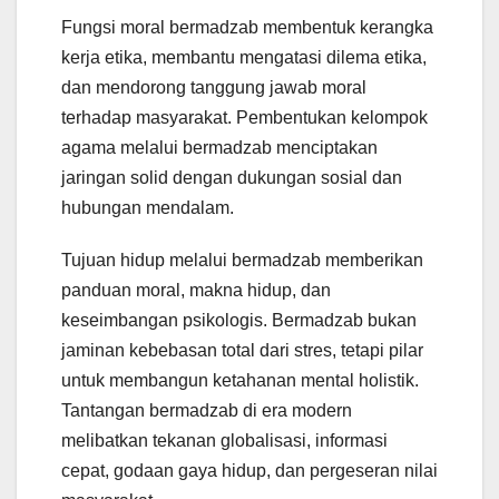
Fungsi moral bermadzab membentuk kerangka
kerja etika, membantu mengatasi dilema etika,
dan mendorong tanggung jawab moral
terhadap masyarakat. Pembentukan kelompok
agama melalui bermadzab menciptakan
jaringan solid dengan dukungan sosial dan
hubungan mendalam.
Tujuan hidup melalui bermadzab memberikan
panduan moral, makna hidup, dan
keseimbangan psikologis. Bermadzab bukan
jaminan kebebasan total dari stres, tetapi pilar
untuk membangun ketahanan mental holistik.
Tantangan bermadzab di era modern
melibatkan tekanan globalisasi, informasi
cepat, godaan gaya hidup, dan pergeseran nilai