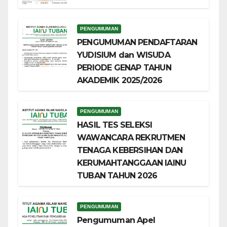
PENGUMUMAN
PENGUMUMAN PENDAFTARAN
YUDISIUM dan WISUDA
PERIODE GENAP TAHUN
AKADEMIK 2025/2026
PENGUMUMAN
HASIL TES SELEKSI
WAWANCARA REKRUTMEN
TENAGA KEBERSIHAN DAN
KERUMAHTANGGAAN IAINU
TUBAN TAHUN 2026
PENGUMUMAN
Pengumuman Apel