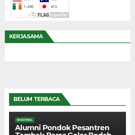
KERJASAMA
BELUM TERBACA
NASIONAL
Alumni Pondok Pesantren