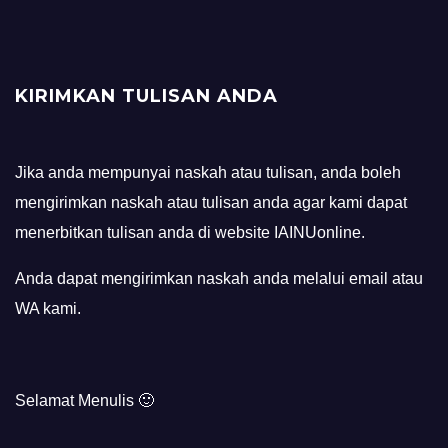
KIRIMKAN TULISAN ANDA
Jika anda mempunyai naskah atau tulisan, anda boleh
mengirimkan naskah atau tulisan anda agar kami dapat
menerbitkan tulisan anda di website IAINUonline.
Anda dapat mengirimkan naskah anda melalui email atau
WA kami.
Selamat Menulis 🙂