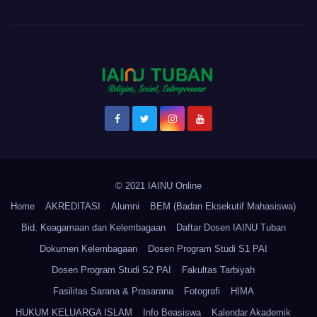
© 2021 IAINU Online
Home
AKREDITASI
Alumni
BEM (Badan Eksekutif Mahasiswa)
Bid. Keagamaan dan Kelembagaan
Daftar Dosen IAINU Tuban
Dokumen Kelembagaan
Dosen Program Studi S1 PAI
Dosen Program Studi S2 PAI
Fakultas Tarbiyah
Fasilitas Sarana & Prasarana
Fotografi
HIMA
HUKUM KELUARGA ISLAM
Info Beasiswa
Kalendar Akademik