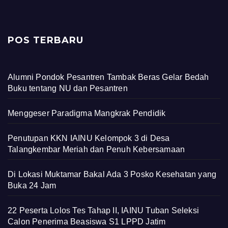
POS TERBARU
Alumni Pondok Pesantren Tambak Beras Gelar Bedah
Buku tentang NU dan Pesantren
Menggeser Paradigma Mangkrak Pendidik
Penutupan KKN IAINU Kelompok 3 di Desa
Talangkembar Meriah dan Penuh Kebersamaan
Di Lokasi Muktamar Bakal Ada 3 Posko Kesehatan yang
Buka 24 Jam
22 Peserta Lolos Tes Tahap II, IAINU Tuban Seleksi
Calon Penerima Beasiswa S1 LPPD Jatim