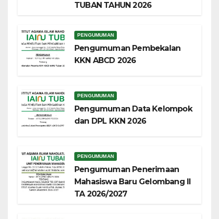
TUBAN TAHUN 2026
PENGUMUMAN
Pengumuman Pembekalan
KKN ABCD 2026
PENGUMUMAN
Pengumuman Data Kelompok
dan DPL KKN 2026
PENGUMUMAN
Pengumuman Penerimaan
Mahasiswa Baru Gelombang II
TA 2026/2027