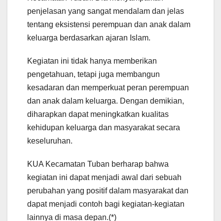
penjelasan yang sangat mendalam dan jelas
tentang eksistensi perempuan dan anak dalam
keluarga berdasarkan ajaran Islam.
Kegiatan ini tidak hanya memberikan
pengetahuan, tetapi juga membangun
kesadaran dan memperkuat peran perempuan
dan anak dalam keluarga. Dengan demikian,
diharapkan dapat meningkatkan kualitas
kehidupan keluarga dan masyarakat secara
keseluruhan.
KUA Kecamatan Tuban berharap bahwa
kegiatan ini dapat menjadi awal dari sebuah
perubahan yang positif dalam masyarakat dan
dapat menjadi contoh bagi kegiatan-kegiatan
lainnya di masa depan.(*)