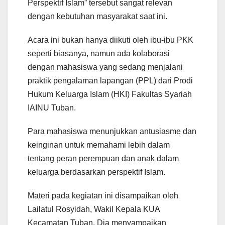
Perspektif Islam” tersebut sangat relevan
dengan kebutuhan masyarakat saat ini.
Acara ini bukan hanya diikuti oleh ibu-ibu PKK
seperti biasanya, namun ada kolaborasi
dengan mahasiswa yang sedang menjalani
praktik pengalaman lapangan (PPL) dari Prodi
Hukum Keluarga Islam (HKI) Fakultas Syariah
IAINU Tuban.
Para mahasiswa menunjukkan antusiasme dan
keinginan untuk memahami lebih dalam
tentang peran perempuan dan anak dalam
keluarga berdasarkan perspektif Islam.
Materi pada kegiatan ini disampaikan oleh
Lailatul Rosyidah, Wakil Kepala KUA
Kecamatan Tuban. Dia menyampaikan