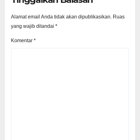
Alamat email Anda tidak akan dipublikasikan.
Ruas
yang wajib ditandai
*
Komentar
*