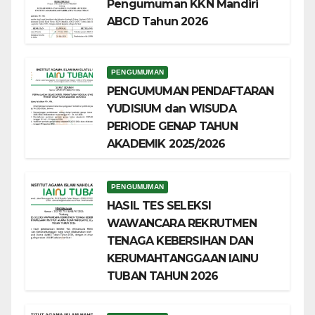
Pengumuman KKN Mandiri
ABCD Tahun 2026
PENGUMUMAN
PENGUMUMAN PENDAFTARAN
YUDISIUM dan WISUDA
PERIODE GENAP TAHUN
AKADEMIK 2025/2026
PENGUMUMAN
HASIL TES SELEKSI
WAWANCARA REKRUTMEN
TENAGA KEBERSIHAN DAN
KERUMAHTANGGAAN IAINU
TUBAN TAHUN 2026