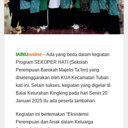
IAINU
online
– Ada yang beda dalam kegiatan
Program SEKOPER HATI (Sekolah
Perempuan Barokah Majelis Ta’lim) yang
diselenggarakan oleh KUA Kecamatan Tuban
kali ini. Selain sukses, kegiatan yang digelar di
Balai Kelurahan Kingking pada hari Senin 20
Januari 2025 itu ada peserta tambahan.
Kegiatan ini bertemakan “Eksistensi
Perempuan dan Anak dalam Keluarga