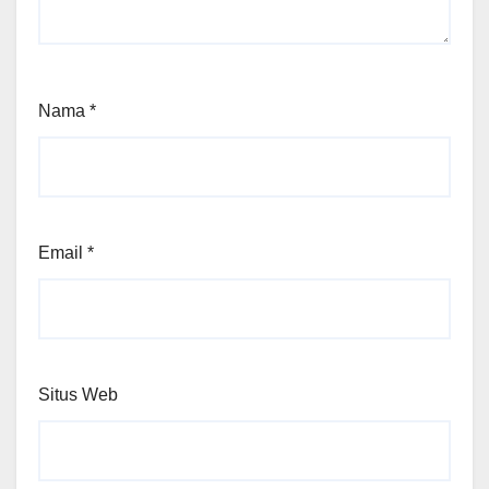
Nama
*
Email
*
Situs Web