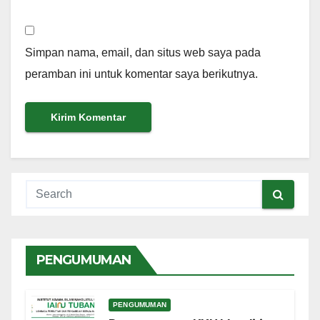
Simpan nama, email, dan situs web saya pada
peramban ini untuk komentar saya berikutnya.
PENGUMUMAN
PENGUMUMAN