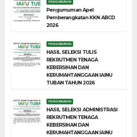
PENGUMUMAN
Pengumuman Apel
Pemberangkatan KKN ABCD
2026
PENGUMUMAN
HASIL SELEKSI TULIS
REKRUTMEN TENAGA
KEBERSIHAN DAN
KERUMAHTANGGAAN IAINU
TUBAN TAHUN 2026
PENGUMUMAN
HASIL SELEKSI ADMINISTRASI
REKRUTMEN TENAGA
KEBERSIHAN DAN
KERUMAHTANGGAAN IAINU