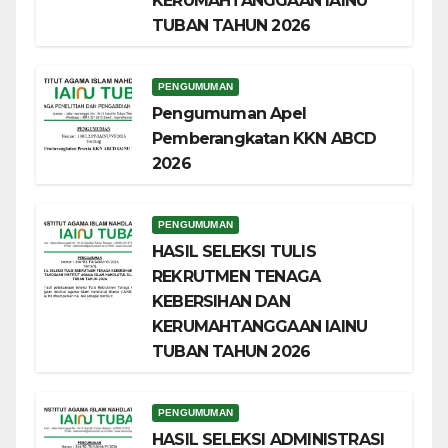
KERUMAHTANGGAAN IAINU
TUBAN TAHUN 2026
PENGUMUMAN
Pengumuman Apel
Pemberangkatan KKN ABCD
2026
PENGUMUMAN
HASIL SELEKSI TULIS
REKRUTMEN TENAGA
KEBERSIHAN DAN
KERUMAHTANGGAAN IAINU
TUBAN TAHUN 2026
PENGUMUMAN
HASIL SELEKSI ADMINISTRASI