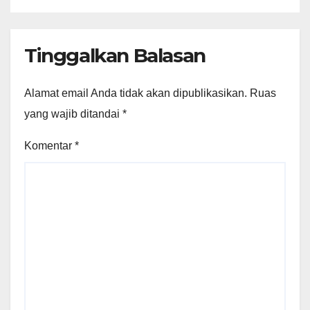
Tinggalkan Balasan
Alamat email Anda tidak akan dipublikasikan.
Ruas
yang wajib ditandai
*
Komentar
*