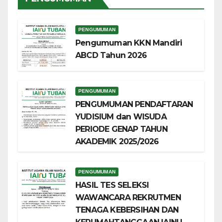
PENGUMUMAN
Pengumuman KKN Mandiri
ABCD Tahun 2026
PENGUMUMAN
PENGUMUMAN PENDAFTARAN
YUDISIUM dan WISUDA
PERIODE GENAP TAHUN
AKADEMIK 2025/2026
PENGUMUMAN
HASIL TES SELEKSI
WAWANCARA REKRUTMEN
TENAGA KEBERSIHAN DAN