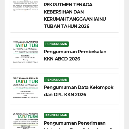
REKRUTMEN TENAGA
KEBERSIHAN DAN
KERUMAHTANGGAAN IAINU
TUBAN TAHUN 2026
PENGUMUMAN
Pengumuman Pembekalan
KKN ABCD 2026
PENGUMUMAN
Pengumuman Data Kelompok
dan DPL KKN 2026
PENGUMUMAN
Pengumuman Penerimaan