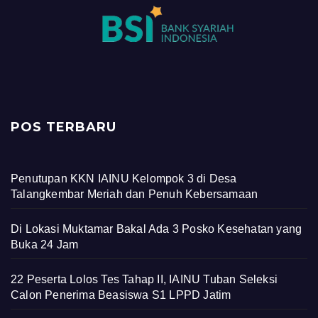
POS TERBARU
Penutupan KKN IAINU Kelompok 3 di Desa
Talangkembar Meriah dan Penuh Kebersamaan
Di Lokasi Muktamar Bakal Ada 3 Posko Kesehatan yang
Buka 24 Jam
22 Peserta Lolos Tes Tahap II, IAINU Tuban Seleksi