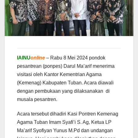
IAINU
online
– Rabu 8 Mei 2024 pondok
pesantrean (ponpes) Darul Ma’arif menerima
visitasi oleh Kantor Kementrian Agama
(Kemenag) Kabupaten Tuban. Acara diawali
dengan pembukaan yang dilaksanakan di
musala pesantren.
Acara tersebut dihadiri Kasi Pontren Kemenag
Agama Tuban Imam Syafi’i S. Ag, Ketua LP
Ma’arif Syofiyan Yunus M.Pd dan undangan