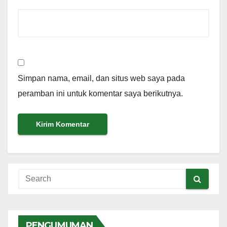
Simpan nama, email, dan situs web saya pada
peramban ini untuk komentar saya berikutnya.
PENGUMUMAN