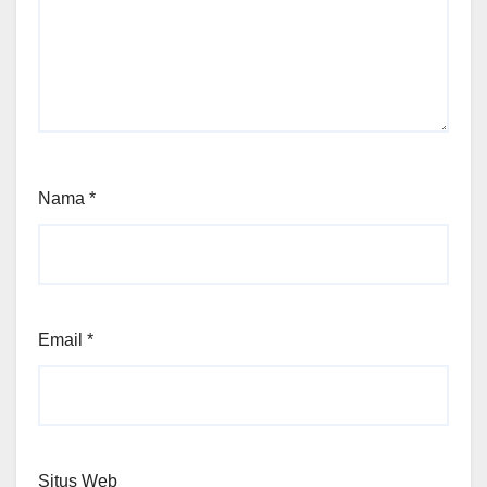
Nama
*
Email
*
Situs Web