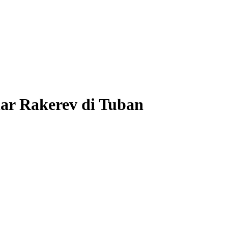
lar Rakerev di Tuban