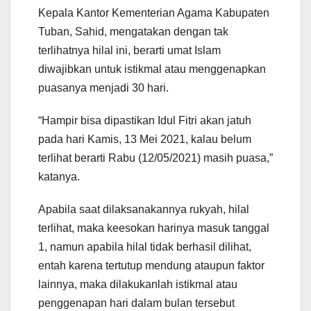
Kepala Kantor Kementerian Agama Kabupaten
Tuban, Sahid, mengatakan dengan tak
terlihatnya hilal ini, berarti umat Islam
diwajibkan untuk istikmal atau menggenapkan
puasanya menjadi 30 hari.
“Hampir bisa dipastikan Idul Fitri akan jatuh
pada hari Kamis, 13 Mei 2021, kalau belum
terlihat berarti Rabu (12/05/2021) masih puasa,”
katanya.
Apabila saat dilaksanakannya rukyah, hilal
terlihat, maka keesokan harinya masuk tanggal
1, namun apabila hilal tidak berhasil dilihat,
entah karena tertutup mendung ataupun faktor
lainnya, maka dilakukanlah istikmal atau
penggenapan hari dalam bulan tersebut