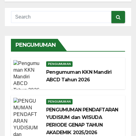
PENGUMUMAN
PENGUMUMAN
Pengumuman KKN Mandiri
ABCD Tahun 2026
PENGUMUMAN
PENGUMUMAN PENDAFTARAN
YUDISIUM dan WISUDA
PERIODE GENAP TAHUN
AKADEMIK 2025/2026