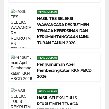
PENGUMUMAN
HASIL TES SELEKSI
WAWANCARA REKRUTMEN
TENAGA KEBERSIHAN DAN
KERUMAHTANGGAAN IAINU
TUBAN TAHUN 2026
PENGUMUMAN
Pengumuman Apel
Pemberangkatan KKN ABCD
2026
PENGUMUMAN
HASIL SELEKSI TULIS
REKRUTMEN TENAGA