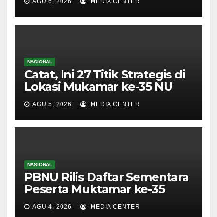
AGU 6, 2026
MEDIA CENTER
NASIONAL
Catat, Ini 27 Titik Strategis di
Lokasi Mukamar ke-35 NU
AGU 5, 2026
MEDIA CENTER
NASIONAL
PBNU Rilis Daftar Sementara
Peserta Muktamar ke-35
AGU 4, 2026
MEDIA CENTER