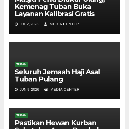
Kemenag Tuban Buka
Layanan Kalibrasi Gratis
JUL 2, 2026
MEDIA CENTER
TUBAN
Seluruh Jemaah Haji Asal
Tuban Pulang
JUN 9, 2026
MEDIA CENTER
TUBAN
Pastikan Hewan Kurban