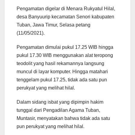
Pengamatan digelar di Menara Rukyatul Hilal,
desa Banyuurip kecamatan Senori kabupaten
Tuban, Jawa Timur, Selasa petang
(11/05/2021).
Pengamatan dimulai pukul 17.25 WIB hingga
pukul 17.30 WIB menggunakan alat teropong
teodolit yang hasil rekamannya langsung
muncul di layar komputer. Hingga matahari
tenggelam pukul 17.25, tidak ada satu pun
perukyat yang melihat hilal.
Dalam sidang isbat yang dipimpin hakim
tunggal dari Pengadilan Agama Tuban,
Muntasir, menyatakan bahwa tidak ada satu
pun perukyat yang melihat hilal.