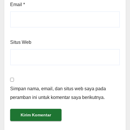
Email
*
Situs Web
Simpan nama, email, dan situs web saya pada
peramban ini untuk komentar saya berikutnya.