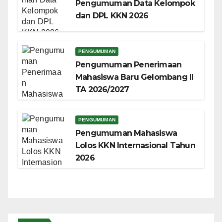
Pengumuman Data Kelompok
dan DPL KKN 2026
PENGUMUMAN
Pengumuman Penerimaan
Mahasiswa Baru Gelombang II
TA 2026/2027
PENGUMUMAN
Pengumuman Mahasiswa
Lolos KKN Internasional Tahun
2026