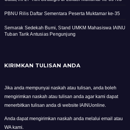
PBNU Rilis Daftar Sementara Peserta Muktamar ke-35
Semarak Sedekah Bumi, Stand UMKM Mahasiswa IAINU
Tuban Tarik Antusias Pengunjung
KIRIMKAN TULISAN ANDA
Jika anda mempunyai naskah atau tulisan, anda boleh
mengirimkan naskah atau tulisan anda agar kami dapat
menerbitkan tulisan anda di website IAINUonline.
Anda dapat mengirimkan naskah anda melalui email atau
WA kami.