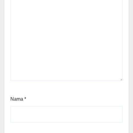
Nama
*