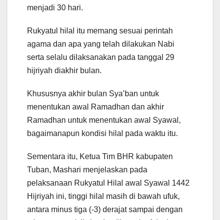
menjadi 30 hari.
Rukyatul hilal itu memang sesuai perintah
agama dan apa yang telah dilakukan Nabi
serta selalu dilaksanakan pada tanggal 29
hijriyah diakhir bulan.
Khususnya akhir bulan Sya’ban untuk
menentukan awal Ramadhan dan akhir
Ramadhan untuk menentukan awal Syawal,
bagaimanapun kondisi hilal pada waktu itu.
Sementara itu, Ketua Tim BHR kabupaten
Tuban, Mashari menjelaskan pada
pelaksanaan Rukyatul Hilal awal Syawal 1442
Hijriyah ini, tinggi hilal masih di bawah ufuk,
antara minus tiga (-3) derajat sampai dengan