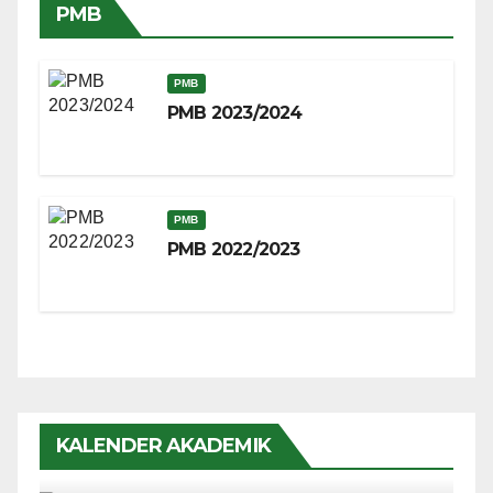
PMB
PMB
PMB 2023/2024
PMB
PMB 2022/2023
KALENDER AKADEMIK