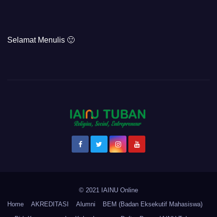
Selamat Menulis 🙂
© 2021 IAINU Online
Home
AKREDITASI
Alumni
BEM (Badan Eksekutif Mahasiswa)