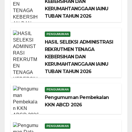
KEBERSIHAN DAN
KERUMAHTANGGAAN IAINU
TUBAN TAHUN 2026
PENGUMUMAN
HASIL SELEKSI ADMINISTRASI
REKRUTMEN TENAGA
KEBERSIHAN DAN
KERUMAHTANGGAAN IAINU
TUBAN TAHUN 2026
PENGUMUMAN
Pengumuman Pembekalan
KKN ABCD 2026
PENGUMUMAN