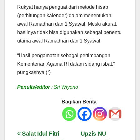
Rukyat hanya penguat dari metode hisab
(perhitungan kalender) dalam menentukan
awal Ramadhan dan 1 Syawal. Meski akurat,
hasilnya tidak bisa digunakan sebagai penentu
utama awal Ramadhan dan 1 Syawal.
“Hasil pengamatan sebagai pertimbangan
Kementerian Agama RI dalam sidang isbat,”
pungkasnya.(*)
Penulis/editor
: Sri Wiyono
Bagikan Berita
Navigasi
Salat Idul Fitri
Upzis NU