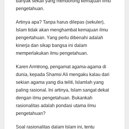
banyak sekali yang mendorong kemajuan ilmu
pengetahuan.
Artinya apa? Tanpa harus dilepas (sekuler),
Islam tidak akan menghambat kemajuan ilmu
pengertahuan. Yang perlu dibenahi adalah
kinerja dan sikap bangsa ini dalam
memperlakukan ilmu pengetahuan.
Karen Armtrong, pengamat agama-agama di
dunia, kepada Shamsi Ali mengaku kalau dari
sekian agama yang dia teliti, Islamlah yang
paling rasional. Ini artinya, Islam sangat dekat
dengan ilmu pengetahuan. Bukankah
rasionalitas adalah pondasi utama ilmu
pengetahuan?
Soal rasionalitas dalam Islam ini, tentu