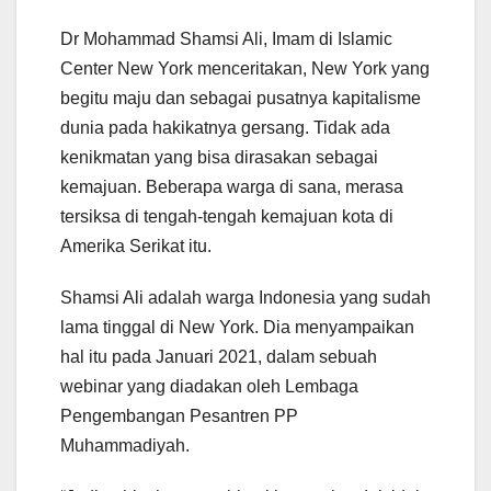
Dr Mohammad Shamsi Ali, Imam di Islamic
Center New York menceritakan, New York yang
begitu maju dan sebagai pusatnya kapitalisme
dunia pada hakikatnya gersang. Tidak ada
kenikmatan yang bisa dirasakan sebagai
kemajuan. Beberapa warga di sana, merasa
tersiksa di tengah-tengah kemajuan kota di
Amerika Serikat itu.
Shamsi Ali adalah warga Indonesia yang sudah
lama tinggal di New York. Dia menyampaikan
hal itu pada Januari 2021, dalam sebuah
webinar yang diadakan oleh Lembaga
Pengembangan Pesantren PP
Muhammadiyah.