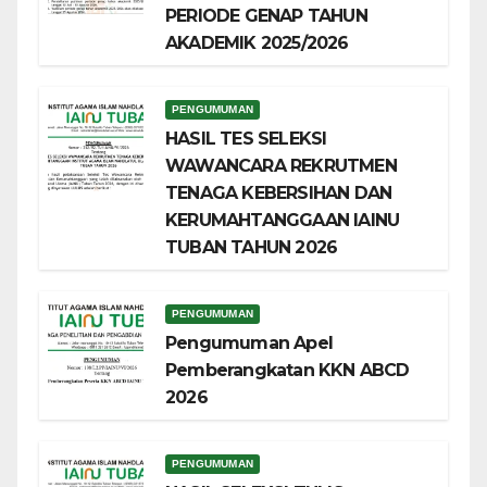
PERIODE GENAP TAHUN
AKADEMIK 2025/2026
PENGUMUMAN
HASIL TES SELEKSI
WAWANCARA REKRUTMEN
TENAGA KEBERSIHAN DAN
KERUMAHTANGGAAN IAINU
TUBAN TAHUN 2026
PENGUMUMAN
Pengumuman Apel
Pemberangkatan KKN ABCD
2026
PENGUMUMAN