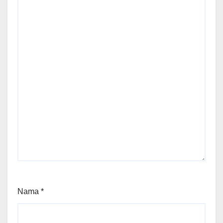
Nama
*