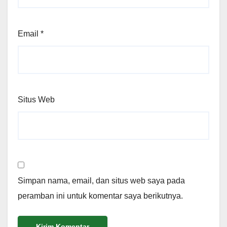
Email
*
Situs Web
Simpan nama, email, dan situs web saya pada
peramban ini untuk komentar saya berikutnya.