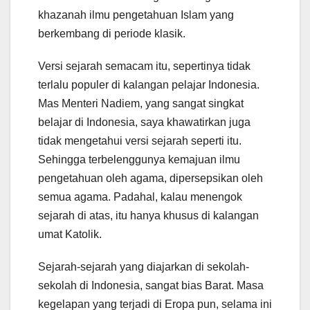
khazanah ilmu pengetahuan Islam yang
berkembang di periode klasik.
Versi sejarah semacam itu, sepertinya tidak
terlalu populer di kalangan pelajar Indonesia.
Mas Menteri Nadiem, yang sangat singkat
belajar di Indonesia, saya khawatirkan juga
tidak mengetahui versi sejarah seperti itu.
Sehingga terbelenggunya kemajuan ilmu
pengetahuan oleh agama, dipersepsikan oleh
semua agama. Padahal, kalau menengok
sejarah di atas, itu hanya khusus di kalangan
umat Katolik.
Sejarah-sejarah yang diajarkan di sekolah-
sekolah di Indonesia, sangat bias Barat. Masa
kegelapan yang terjadi di Eropa pun, selama ini