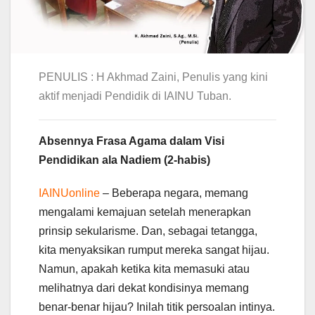
PENULIS : H Akhmad Zaini, Penulis yang kini
aktif menjadi Pendidik di IAINU Tuban.
Absennya Frasa Agama dalam Visi
Pendidikan ala Nadiem (2-habis)
IAINUonline
– Beberapa negara, memang
mengalami kemajuan setelah menerapkan
prinsip sekularisme. Dan, sebagai tetangga,
kita menyaksikan rumput mereka sangat hijau.
Namun, apakah ketika kita memasuki atau
melihatnya dari dekat kondisinya memang
benar-benar hijau? Inilah titik persoalan intinya.