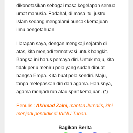
dikonotasikan sebagai masa kegelapan semua
umat manusia. Padahal, di masa itu, justru
Islam sedang mengalami puncak kemajuan
ilmu pengetahuan.
Harapan saya, dengan mengkaji sejarah di
atas, kita menjadi termotivasi untuk bangkit.
Bangsa ini harus percaya diri. Untuk maju, kita
tidak perlu meniru pola yang sudah dibuat
bangsa Eropa. Kita buat pola sendiri. Maju,
tanpa melepaskan diri dari agama. Harusnya,
agama menjadi ruh atau spirit kemajuan. (*)
Penulis :
Akhmad Zaini,
mantan Jurnalis, kini
menjadi pendidik di IAINU Tuban.
Bagikan Berita