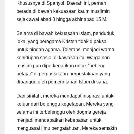
Khususnya di Spanyol. Daerah ini, pernah
berada di bawah kekuasaan kaum muslimin
sejak awal abad 8 hingga akhir abad 15 M.
Selama di bawah kekuasaan Islam, penduduk
lokal yang beragama Kristen tidak dipaksa
untuk pindah agama. Toleransi menjadi warna
kehidupan sosial di kawasan itu. Warga non
muslim pun diperkenankan untuk “nebeng
belajar” di perpustakaan-perpustakaan yang
dibangun oleh pemerintahan Islam di sana.
Dari sinilah, mereka mendapat inspirasi untuk
keluar dari belenggu kegelapan. Mereka yang
selama ini terbelenggu oleh dogma gereja
menjadi mendapatkan kebebasan untuk
menguasai ilmu pengatahuan. Mereka semakin