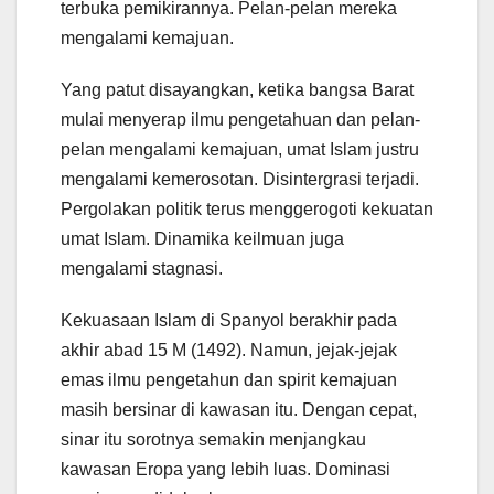
terbuka pemikirannya. Pelan-pelan mereka
mengalami kemajuan.
Yang patut disayangkan, ketika bangsa Barat
mulai menyerap ilmu pengetahuan dan pelan-
pelan mengalami kemajuan, umat Islam justru
mengalami kemerosotan. Disintergrasi terjadi.
Pergolakan politik terus menggerogoti kekuatan
umat Islam. Dinamika keilmuan juga
mengalami stagnasi.
Kekuasaan Islam di Spanyol berakhir pada
akhir abad 15 M (1492). Namun, jejak-jejak
emas ilmu pengetahun dan spirit kemajuan
masih bersinar di kawasan itu. Dengan cepat,
sinar itu sorotnya semakin menjangkau
kawasan Eropa yang lebih luas. Dominasi