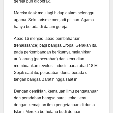
gereja pun didobrak.
Mereka tidak mau lagi hidup dalam belenggu
agama. Sekularisme menjadi pilihan. Agama
hanya berada di dalam gereja.
Abad 16 menjadi abad pembaharuan
(renaissance) bagi bangsa Eropa. Gerakan itu,
pada perkembangan berikutnya melahirkan
aufklarung (pencerahan) dan kemudian
membuahkan revolusi industri pada abad 18 M.
Sejak saat itu, peradaban dunia berada di
tangan bangsa Barat hingga saat ini.
Dengan demikian, kemajuan ilmu pengatahuan
dan peradaban bangsa barat, terkait erat
dengan kemajuan ilmu pengetahuan di dunia
Islam. Mereka berhutang budi dengan