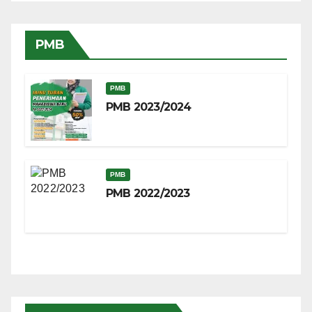
PMB
PMB
PMB 2023/2024
PMB
PMB 2022/2023