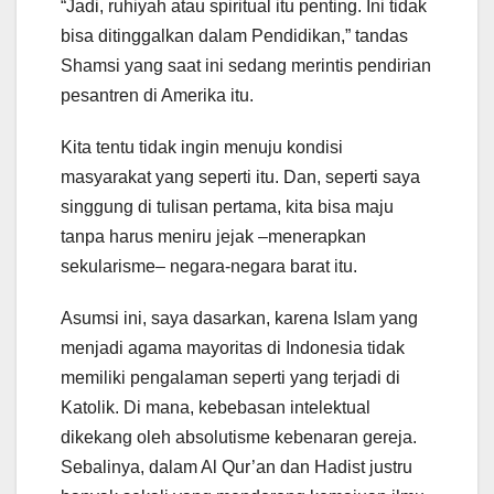
“Jadi, ruhiyah atau spiritual itu penting. Ini tidak
bisa ditinggalkan dalam Pendidikan,” tandas
Shamsi yang saat ini sedang merintis pendirian
pesantren di Amerika itu.
Kita tentu tidak ingin menuju kondisi
masyarakat yang seperti itu. Dan, seperti saya
singgung di tulisan pertama, kita bisa maju
tanpa harus meniru jejak –menerapkan
sekularisme– negara-negara barat itu.
Asumsi ini, saya dasarkan, karena Islam yang
menjadi agama mayoritas di Indonesia tidak
memiliki pengalaman seperti yang terjadi di
Katolik. Di mana, kebebasan intelektual
dikekang oleh absolutisme kebenaran gereja.
Sebalinya, dalam Al Qur’an dan Hadist justru