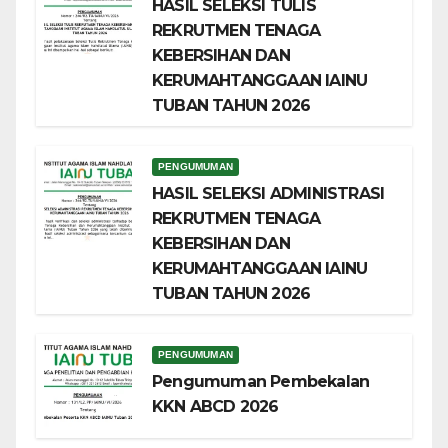
HASIL SELEKSI TULIS
REKRUTMEN TENAGA
KEBERSIHAN DAN
KERUMAHTANGGAAN IAINU
TUBAN TAHUN 2026
PENGUMUMAN
HASIL SELEKSI ADMINISTRASI
REKRUTMEN TENAGA
KEBERSIHAN DAN
KERUMAHTANGGAAN IAINU
TUBAN TAHUN 2026
PENGUMUMAN
Pengumuman Pembekalan
KKN ABCD 2026