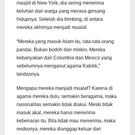
masjid di New York, dia sering menerima
keluhan dari warga yang merasa gersang
hidupnya. Setelah dia bimbing, di antara
mereka akhirnya menjadi mualaf.
“Mereka yang masuk Islam itu, rata-rata orang
pandai. Bukan bodoh dan miskin, Mereka
kebanyakan dari Columbia dan Mexico yang
sebelumnya menganut agama Katolik,”
tandasnya.
Mengapa mereka manjadi mualaf? Karena di
agama mereka dulu, semakin beragama, maka
rasionalitas semakin tidak diakui. Meski tidak
masuk akal, mereka harus menerima
kebenaran itu. Bila tidak mau menerima, maka
resikonya, mereka dianggap keluar dari