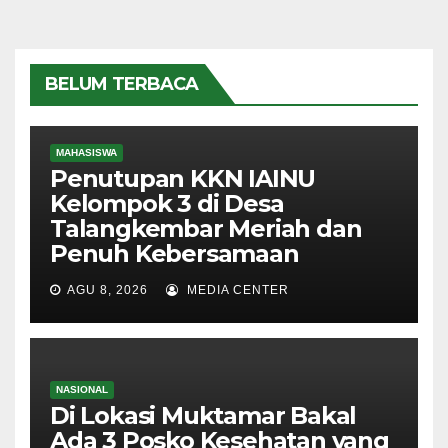
BELUM TERBACA
MAHASISWA
Penutupan KKN IAINU
Kelompok 3 di Desa
Talangkembar Meriah dan
Penuh Kebersamaan
AGU 8, 2026
MEDIA CENTER
NASIONAL
Di Lokasi Muktamar Bakal
Ada 3 Posko Kesehatan yang