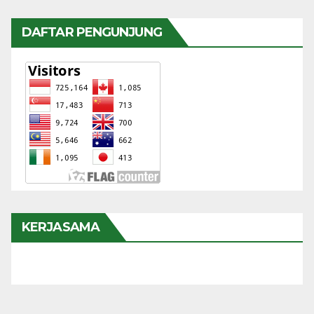
DAFTAR PENGUNJUNG
KERJASAMA