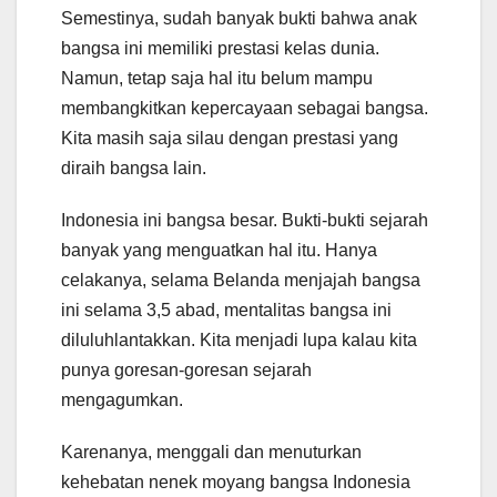
Semestinya, sudah banyak bukti bahwa anak
bangsa ini memiliki prestasi kelas dunia.
Namun, tetap saja hal itu belum mampu
membangkitkan kepercayaan sebagai bangsa.
Kita masih saja silau dengan prestasi yang
diraih bangsa lain.
Indonesia ini bangsa besar. Bukti-bukti sejarah
banyak yang menguatkan hal itu. Hanya
celakanya, selama Belanda menjajah bangsa
ini selama 3,5 abad, mentalitas bangsa ini
diluluhlantakkan. Kita menjadi lupa kalau kita
punya goresan-goresan sejarah
mengagumkan.
Karenanya, menggali dan menuturkan
kehebatan nenek moyang bangsa Indonesia