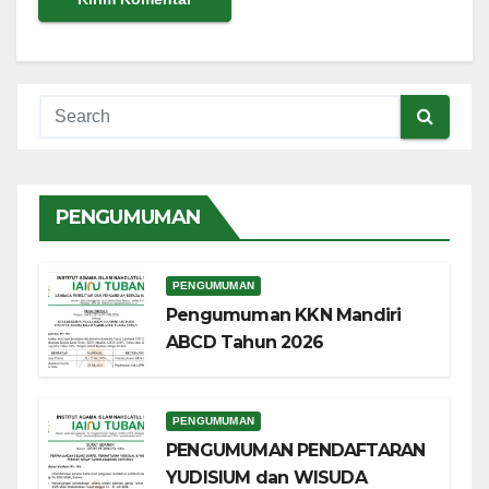
PENGUMUMAN
PENGUMUMAN
Pengumuman KKN Mandiri
ABCD Tahun 2026
PENGUMUMAN
PENGUMUMAN PENDAFTARAN
YUDISIUM dan WISUDA