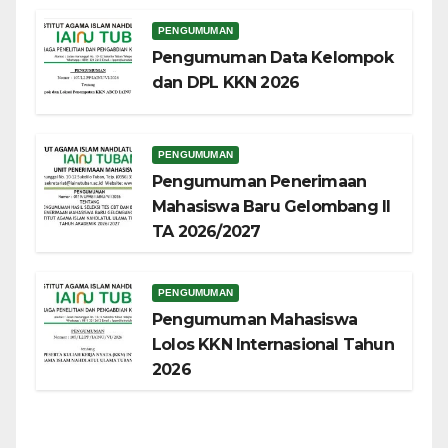
PENGUMUMAN
Pengumuman Data Kelompok
dan DPL KKN 2026
PENGUMUMAN
Pengumuman Penerimaan
Mahasiswa Baru Gelombang II
TA 2026/2027
PENGUMUMAN
Pengumuman Mahasiswa
Lolos KKN Internasional Tahun
2026