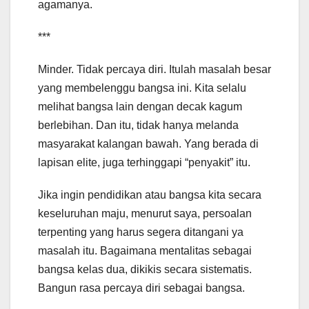
agamanya.
***
Minder. Tidak percaya diri. Itulah masalah besar
yang membelenggu bangsa ini. Kita selalu
melihat bangsa lain dengan decak kagum
berlebihan. Dan itu, tidak hanya melanda
masyarakat kalangan bawah. Yang berada di
lapisan elite, juga terhinggapi “penyakit” itu.
Jika ingin pendidikan atau bangsa kita secara
keseluruhan maju, menurut saya, persoalan
terpenting yang harus segera ditangani ya
masalah itu. Bagaimana mentalitas sebagai
bangsa kelas dua, dikikis secara sistematis.
Bangun rasa percaya diri sebagai bangsa.