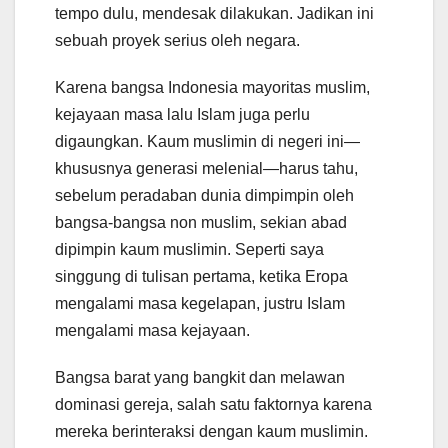
tempo dulu, mendesak dilakukan. Jadikan ini
sebuah proyek serius oleh negara.
Karena bangsa Indonesia mayoritas muslim,
kejayaan masa lalu Islam juga perlu
digaungkan. Kaum muslimin di negeri ini—
khususnya generasi melenial—harus tahu,
sebelum peradaban dunia dimpimpin oleh
bangsa-bangsa non muslim, sekian abad
dipimpin kaum muslimin. Seperti saya
singgung di tulisan pertama, ketika Eropa
mengalami masa kegelapan, justru Islam
mengalami masa kejayaan.
Bangsa barat yang bangkit dan melawan
dominasi gereja, salah satu faktornya karena
mereka berinteraksi dengan kaum muslimin.