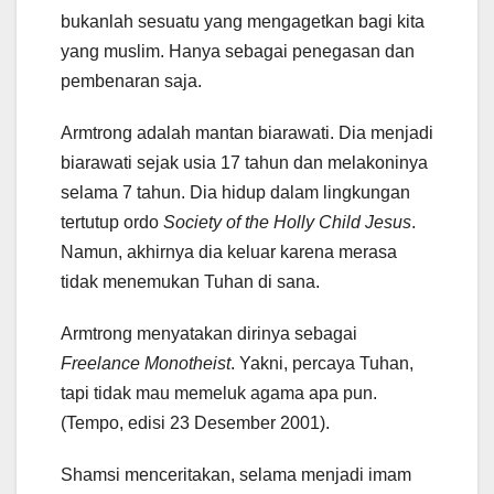
bukanlah sesuatu yang mengagetkan bagi kita
yang muslim. Hanya sebagai penegasan dan
pembenaran saja.
Armtrong adalah mantan biarawati. Dia menjadi
biarawati sejak usia 17 tahun dan melakoninya
selama 7 tahun. Dia hidup dalam lingkungan
tertutup ordo
Society of the Holly Child Jesus
.
Namun, akhirnya dia keluar karena merasa
tidak menemukan Tuhan di sana.
Armtrong menyatakan dirinya sebagai
Freelance Monotheist
. Yakni, percaya Tuhan,
tapi tidak mau memeluk agama apa pun.
(Tempo, edisi 23 Desember 2001).
Shamsi menceritakan, selama menjadi imam