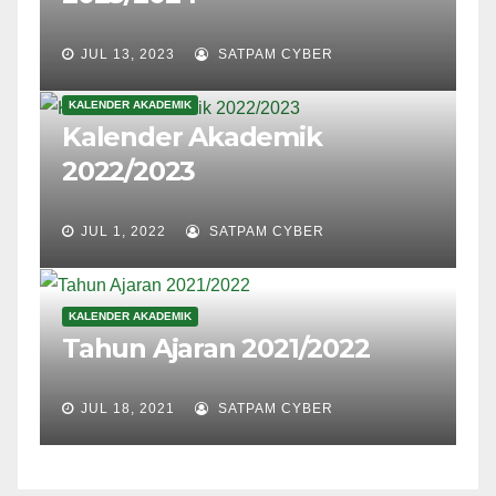
JUL 13, 2023
SATPAM CYBER
KALENDER AKADEMIK
Kalender Akademik
2022/2023
JUL 1, 2022
SATPAM CYBER
KALENDER AKADEMIK
Tahun Ajaran 2021/2022
JUL 18, 2021
SATPAM CYBER