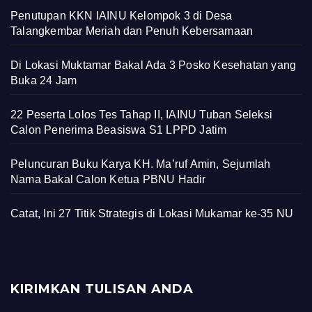
Penutupan KKN IAINU Kelompok 3 di Desa
Talangkembar Meriah dan Penuh Kebersamaan
Di Lokasi Muktamar Bakal Ada 3 Posko Kesehatan yang
Buka 24 Jam
22 Peserta Lolos Tes Tahap II, IAINU Tuban Seleksi
Calon Penerima Beasiswa S1 LPPD Jatim
Peluncuran Buku Karya KH. Ma’ruf Amin, Sejumlah
Nama Bakal Calon Ketua PBNU Hadir
Catat, Ini 27 Titik Strategis di Lokasi Mukamar ke-35 NU
KIRIMKAN TULISAN ANDA