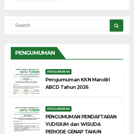
PENGUMUMAN
PENGUMUMAN
Pengumuman KKN Mandiri
ABCD Tahun 2026
PENGUMUMAN
PENGUMUMAN PENDAFTARAN
YUDISIUM dan WISUDA
PERIODE GENAP TAHUN