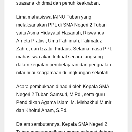
suasana khidmat dan penuh keakraban.
Lima mahasiswa IAINU Tuban yang
melaksanakan PPL di SMA Negeri 2 Tuban
yaitu Asma Hidayatul Hasanah, Riswanda
Arneta Pratiwi, Umu Fahiimah, Fatimatuz
Zahro, dan Izzatul Firdaus. Selama masa PPL,
mahasiswa akan terlibat secara langsung
dalam kegiatan pembelajaran dan penguatan
nilai-nilai keagamaan di lingkungan sekolah.
Acara pembukaan dihadiri oleh Kepala SMA
Negeri 2 Tuban Samsuri, M.Pd., serta guru
Pendidikan Agama Islam M. Misbakhul Munir
dan Khoirul Anam, S.Pd.
Dalam sambutannya, Kepala SMA Negeri 2