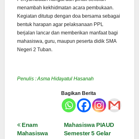
menambah kekhidmatan acara pembukaan.
Kegiatan ditutup dengan doa bersama sebagai
bentuk harapan agar pelaksanaan PPL
berjalan lancar dan memberikan manfaat bagi
mahasiswa, guru, maupun peserta didik SMA
Negeri 2 Tuban.
Penulis : Asma Hidayatul Hasanah
Bagikan Berita
Navigasi
Enam
Mahasiswa PIAUD
Mahasiswa
Semester 5 Gelar