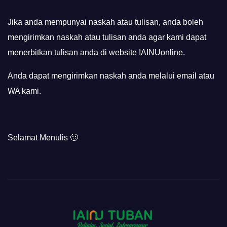
Jika anda mempunyai naskah atau tulisan, anda boleh
mengirimkan naskah atau tulisan anda agar kami dapat
menerbitkan tulisan anda di website IAINUonline.
Anda dapat mengirimkan naskah anda melalui email atau
WA kami.
Selamat Menulis 🙂