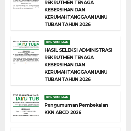
REKRUTMEN TENAGA
KEBERSIHAN DAN
KERUMAHTANGGAAN IAINU
TUBAN TAHUN 2026
PENGUMUMAN
HASIL SELEKSI ADMINISTRASI
REKRUTMEN TENAGA
KEBERSIHAN DAN
KERUMAHTANGGAAN IAINU
TUBAN TAHUN 2026
PENGUMUMAN
Pengumuman Pembekalan
KKN ABCD 2026