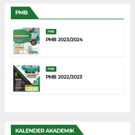
PMB
PMB
PMB 2023/2024
PMB
PMB 2022/2023
KALENDER AKADEMIK