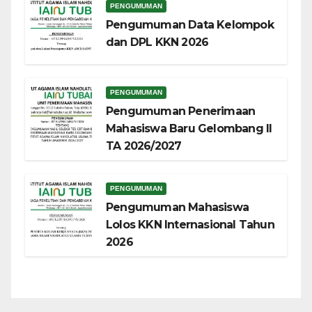
PENGUMUMAN
Pengumuman Data Kelompok
dan DPL KKN 2026
PENGUMUMAN
Pengumuman Penerimaan
Mahasiswa Baru Gelombang II
TA 2026/2027
PENGUMUMAN
Pengumuman Mahasiswa
Lolos KKN Internasional Tahun
2026