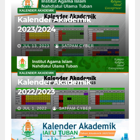
KALENDER AKADEMIK
Kalender Akademik
2023/2024
JUL 13, 2023
SATPAM CYBER
KALENDER AKADEMIK
Kalender Akademik
2022/2023
JUL 1, 2022
SATPAM CYBER