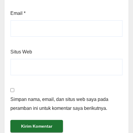
Email
*
Situs Web
Simpan nama, email, dan situs web saya pada
peramban ini untuk komentar saya berikutnya.