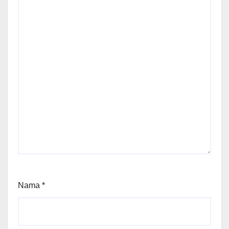
Nama
*