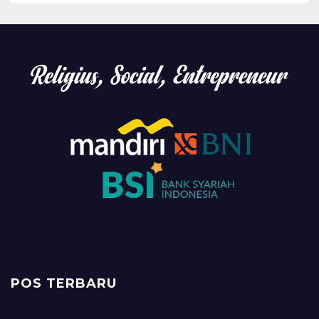
POS TERBARU