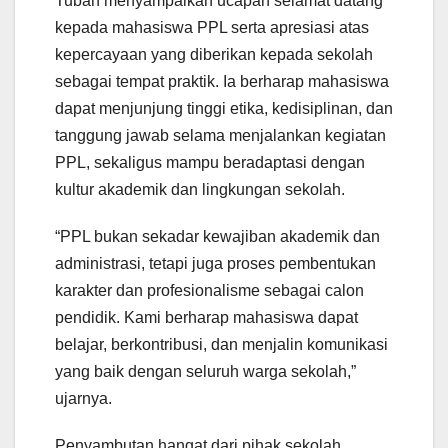
Tuban menyampaikan ucapan selamat datang
kepada mahasiswa PPL serta apresiasi atas
kepercayaan yang diberikan kepada sekolah
sebagai tempat praktik. Ia berharap mahasiswa
dapat menjunjung tinggi etika, kedisiplinan, dan
tanggung jawab selama menjalankan kegiatan
PPL, sekaligus mampu beradaptasi dengan
kultur akademik dan lingkungan sekolah.
“PPL bukan sekadar kewajiban akademik dan
administrasi, tetapi juga proses pembentukan
karakter dan profesionalisme sebagai calon
pendidik. Kami berharap mahasiswa dapat
belajar, berkontribusi, dan menjalin komunikasi
yang baik dengan seluruh warga sekolah,”
ujarnya.
Penyambutan hangat dari pihak sekolah