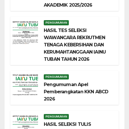
AKADEMIK 2025/2026
PENGUMUMAN
HASIL TES SELEKSI
WAWANCARA REKRUTMEN
TENAGA KEBERSIHAN DAN
KERUMAHTANGGAAN IAINU
TUBAN TAHUN 2026
PENGUMUMAN
Pengumuman Apel
Pemberangkatan KKN ABCD
2026
PENGUMUMAN
HASIL SELEKSI TULIS