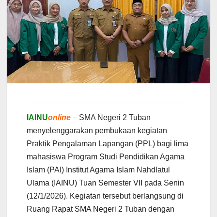
IAINU
online
– SMA Negeri 2 Tuban
menyelenggarakan pembukaan kegiatan
Praktik Pengalaman Lapangan (PPL) bagi lima
mahasiswa Program Studi Pendidikan Agama
Islam (PAI) Institut Agama Islam Nahdlatul
Ulama (IAINU) Tuan Semester VII pada Senin
(12/1/2026). Kegiatan tersebut berlangsung di
Ruang Rapat SMA Negeri 2 Tuban dengan