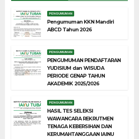
PENGUMUMAN
Pengumuman KKN Mandiri
ABCD Tahun 2026
PENGUMUMAN
PENGUMUMAN PENDAFTARAN
YUDISIUM dan WISUDA
PERIODE GENAP TAHUN
AKADEMIK 2025/2026
PENGUMUMAN
HASIL TES SELEKSI
WAWANCARA REKRUTMEN
TENAGA KEBERSIHAN DAN
KERUMAHTANGGAAN IAINU