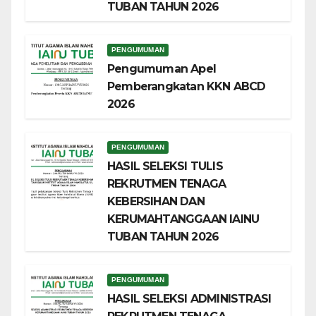
TUBAN TAHUN 2026
PENGUMUMAN
Pengumuman Apel
Pemberangkatan KKN ABCD
2026
PENGUMUMAN
HASIL SELEKSI TULIS
REKRUTMEN TENAGA
KEBERSIHAN DAN
KERUMAHTANGGAAN IAINU
TUBAN TAHUN 2026
PENGUMUMAN
HASIL SELEKSI ADMINISTRASI