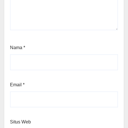
Nama
*
Email
*
Situs Web