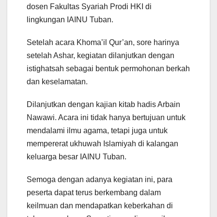
dosen Fakultas Syariah Prodi HKI di
lingkungan IAINU Tuban.
Setelah acara Khoma’il Qur’an, sore harinya
setelah Ashar, kegiatan dilanjutkan dengan
istighatsah sebagai bentuk permohonan berkah
dan keselamatan.
Dilanjutkan dengan kajian kitab hadis Arbain
Nawawi. Acara ini tidak hanya bertujuan untuk
mendalami ilmu agama, tetapi juga untuk
mempererat ukhuwah Islamiyah di kalangan
keluarga besar IAINU Tuban.
Semoga dengan adanya kegiatan ini, para
peserta dapat terus berkembang dalam
keilmuan dan mendapatkan keberkahan di