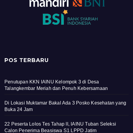
POS TERBARU
Penutupan KKN IAINU Kelompok 3 di Desa
Talangkembar Meriah dan Penuh Kebersamaan
Di Lokasi Muktamar Bakal Ada 3 Posko Kesehatan yang
Buka 24 Jam
22 Peserta Lolos Tes Tahap II, IAINU Tuban Seleksi
Calon Penerima Beasiswa S1 LPPD Jatim