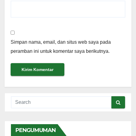
Simpan nama, email, dan situs web saya pada
peramban ini untuk komentar saya berikutnya.
PENGUMUMAN