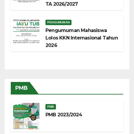
TA 2026/2027
PENGUMUMAN
Pengumuman Mahasiswa
Lolos KKN Internasional Tahun
2026
PMB
PMB
PMB 2023/2024