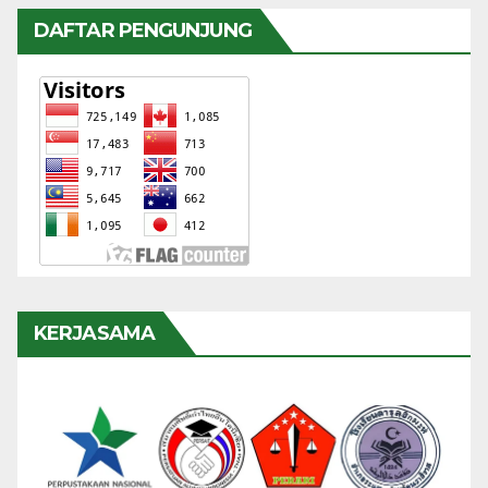
DAFTAR PENGUNJUNG
KERJASAMA