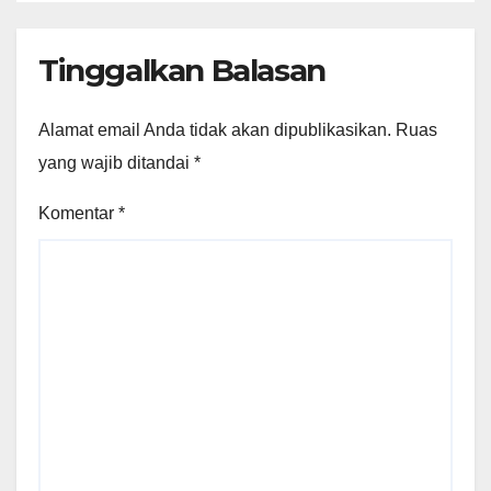
Tinggalkan Balasan
Alamat email Anda tidak akan dipublikasikan.
Ruas
yang wajib ditandai
*
Komentar
*