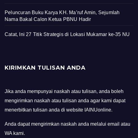
Peluncuran Buku Karya KH. Ma’ruf Amin, Sejumlah
Nama Bakal Calon Ketua PBNU Hadir
Catat, Ini 27 Titik Strategis di Lokasi Mukamar ke-35 NU
KIRIMKAN TULISAN ANDA
Jika anda mempunyai naskah atau tulisan, anda boleh
mengirimkan naskah atau tulisan anda agar kami dapat
menerbitkan tulisan anda di website IAINUonline.
Anda dapat mengirimkan naskah anda melalui email atau
WA kami.