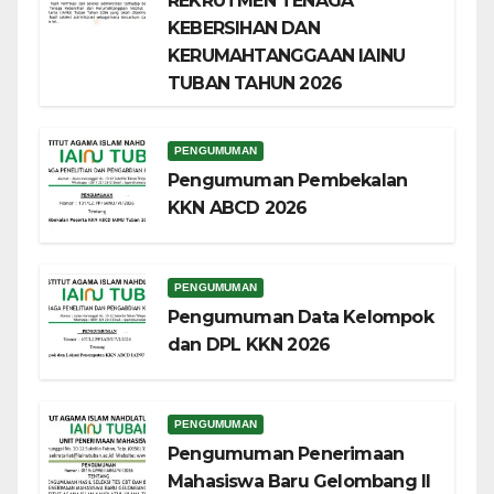
REKRUTMEN TENAGA
KEBERSIHAN DAN
KERUMAHTANGGAAN IAINU
TUBAN TAHUN 2026
PENGUMUMAN
Pengumuman Pembekalan
KKN ABCD 2026
PENGUMUMAN
Pengumuman Data Kelompok
dan DPL KKN 2026
PENGUMUMAN
Pengumuman Penerimaan
Mahasiswa Baru Gelombang II