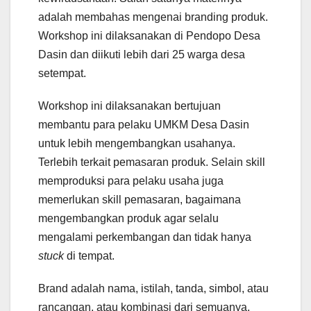
adalah membahas mengenai branding produk.
Workshop ini dilaksanakan di Pendopo Desa
Dasin dan diikuti lebih dari 25 warga desa
setempat.
Workshop ini dilaksanakan bertujuan
membantu para pelaku UMKM Desa Dasin
untuk lebih mengembangkan usahanya.
Terlebih terkait pemasaran produk. Selain skill
memproduksi para pelaku usaha juga
memerlukan skill pemasaran, bagaimana
mengembangkan produk agar selalu
mengalami perkembangan dan tidak hanya
stuck
di tempat.
Brand adalah nama, istilah, tanda, simbol, atau
rancangan, atau kombinasi dari semuanya,