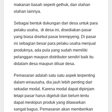
makanan basah seperti gethuk, dan olahan
olahan lainnya.
Sebagai bentuk dukungan dari desa untuk para
pelaku usaha, di desa ini, disediakan pasar
yang biasa disebut pasar krempyeng. Di pasar
ini sebagian besar para pelaku usaha menjual
produknya, ada pula yang sudah memiliki
pelanggan maupun distributor sendiri baik itu
didalam desa maupun diluar desa.
Pemasaran adalah satu satu aspek terpenting
dalam wirausaha, dia jauh lebih penting dari
sekadar modal. Karena modal dapat dipinjam
tetapi pasar harus digeluti dan belum tentu
dapat meskipun produk yang ditawarkan
sangat bagus. Pemasaran akan memberikan