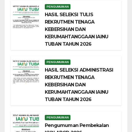
PENGUMUMAN
HASIL SELEKSI TULIS
REKRUTMEN TENAGA
KEBERSIHAN DAN
KERUMAHTANGGAAN IAINU
TUBAN TAHUN 2026
PENGUMUMAN
HASIL SELEKSI ADMINISTRASI
REKRUTMEN TENAGA
KEBERSIHAN DAN
KERUMAHTANGGAAN IAINU
TUBAN TAHUN 2026
PENGUMUMAN
Pengumuman Pembekalan