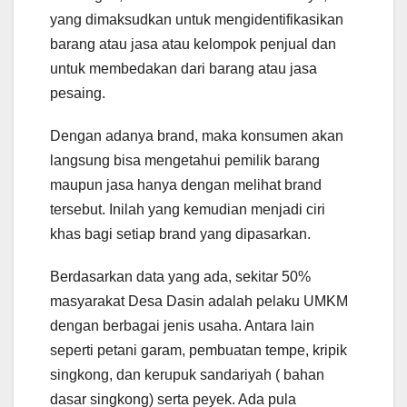
yang dimaksudkan untuk mengidentifikasikan
barang atau jasa atau kelompok penjual dan
untuk membedakan dari barang atau jasa
pesaing.
Dengan adanya brand, maka konsumen akan
langsung bisa mengetahui pemilik barang
maupun jasa hanya dengan melihat brand
tersebut. Inilah yang kemudian menjadi ciri
khas bagi setiap brand yang dipasarkan.
Berdasarkan data yang ada, sekitar 50%
masyarakat Desa Dasin adalah pelaku UMKM
dengan berbagai jenis usaha. Antara lain
seperti petani garam, pembuatan tempe, kripik
singkong, dan kerupuk sandariyah ( bahan
dasar singkong) serta peyek. Ada pula