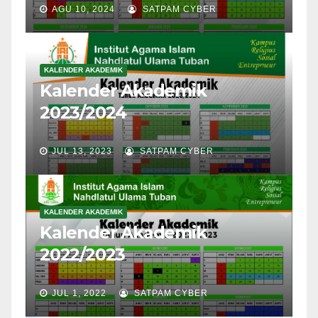
AGU 10, 2024
SATPAM CYBER
KALENDER AKADEMIK
Kalender Akademik
2023/2024
JUL 13, 2023
SATPAM CYBER
KALENDER AKADEMIK
Kalender Akademik
2022/2023
JUL 1, 2022
SATPAM CYBER