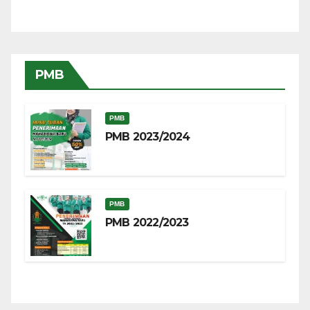
PMB
PMB
PMB 2023/2024
PMB
PMB 2022/2023