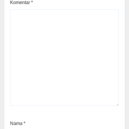
Komentar
*
Nama
*