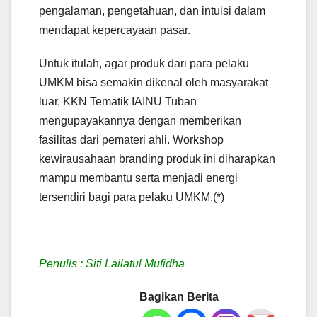
pengalaman, pengetahuan, dan intuisi dalam
mendapat kepercayaan pasar.
Untuk itulah, agar produk dari para pelaku
UMKM bisa semakin dikenal oleh masyarakat
luar, KKN Tematik IAINU Tuban
mengupayakannya dengan memberikan
fasilitas dari pemateri ahli. Workshop
kewirausahaan branding produk ini diharapkan
mampu membantu serta menjadi energi
tersendiri bagi para pelaku UMKM.(*)
Penulis : Siti Lailatul Mufidha
Bagikan Berita