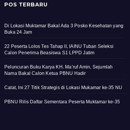
POS TERBARU
Di Lokasi Muktamar Bakal Ada 3 Posko Kesehatan yang
Buka 24 Jam
22 Peserta Lolos Tes Tahap II, IAINU Tuban Seleksi
Calon Penerima Beasiswa S1 LPPD Jatim
Peluncuran Buku Karya KH. Ma’ruf Amin, Sejumlah
Nama Bakal Calon Ketua PBNU Hadir
Catat, Ini 27 Titik Strategis di Lokasi Mukamar ke-35 NU
PBNU Rilis Daftar Sementara Peserta Muktamar ke-35