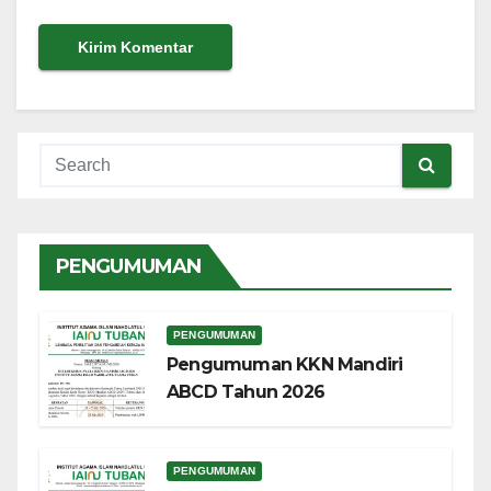
PENGUMUMAN
PENGUMUMAN
Pengumuman KKN Mandiri
ABCD Tahun 2026
PENGUMUMAN