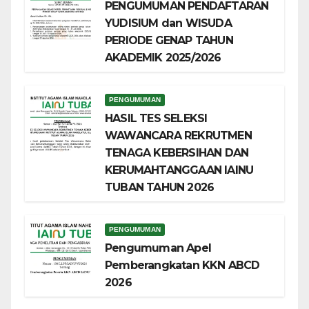
PENGUMUMAN PENDAFTARAN
YUDISIUM dan WISUDA
PERIODE GENAP TAHUN
AKADEMIK 2025/2026
PENGUMUMAN
HASIL TES SELEKSI
WAWANCARA REKRUTMEN
TENAGA KEBERSIHAN DAN
KERUMAHTANGGAAN IAINU
TUBAN TAHUN 2026
PENGUMUMAN
Pengumuman Apel
Pemberangkatan KKN ABCD
2026