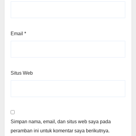
Email
*
Situs Web
Simpan nama, email, dan situs web saya pada
peramban ini untuk komentar saya berikutnya.