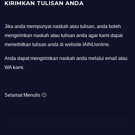
KIRIMKAN TULISAN ANDA
Jika anda mempunyai naskah atau tulisan, anda boleh
mengirimkan naskah atau tulisan anda agar kami dapat
menerbitkan tulisan anda di website IAINUonline.
Anda dapat mengirimkan naskah anda melalui email atau
WA kami.
Selamat Menulis 🙂