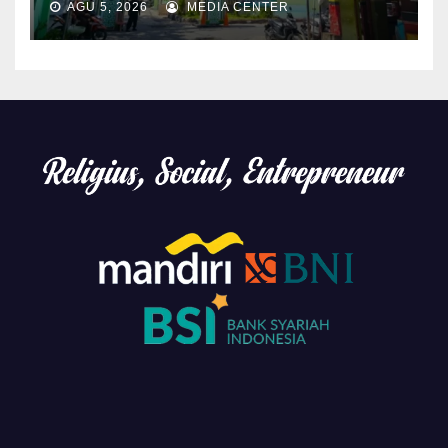
AGU 5, 2026
MEDIA CENTER