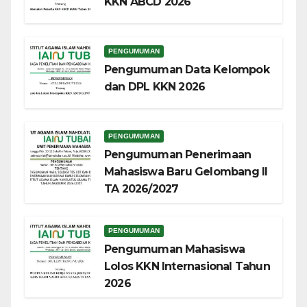
KKN ABCD 2026
PENGUMUMAN
Pengumuman Data Kelompok
dan DPL KKN 2026
PENGUMUMAN
Pengumuman Penerimaan
Mahasiswa Baru Gelombang II
TA 2026/2027
PENGUMUMAN
Pengumuman Mahasiswa
Lolos KKN Internasional Tahun
2026