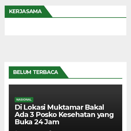
KERJASAMA
BELUM TERBACA
NASIONAL
Di Lokasi Muktamar Bakal
Ada 3 Posko Kesehatan yang
Buka 24 Jam