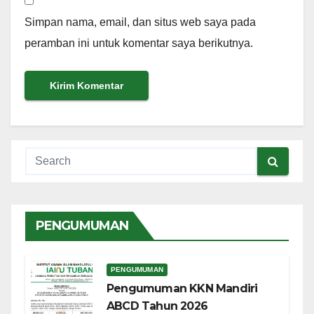
Simpan nama, email, dan situs web saya pada
peramban ini untuk komentar saya berikutnya.
PENGUMUMAN
PENGUMUMAN
Pengumuman KKN Mandiri
ABCD Tahun 2026