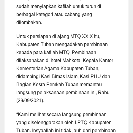
sudah menyiapkan kafilah untuk turun di
berbagai kategori atau cabang yang
dilombakan.
Untuk persiapan di ajang MTQ XXIX itu,
Kabupaten Tuban mengadakan pembinaan
kepada para kafilah MTQ. Pembinaan
dilaksanakan di hotel Mahkota. Kepala Kantor
Kementerian Agama Kabupaten Tuban,
didampingi Kasi Bimas Islam, Kasi PHU dan
Bagian Kesra Pemkab Tuban memantau
langsung pelaksanaan pembinaan ini, Rabu
(29/09/2021).
“Kami melihat secara langsung pembinaan
yang diselenggarakan oleh LPTQ Kabupaten
Tuban. Insyaallah ini tidak jauh dari pembinaan