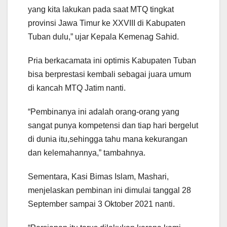
yang kita lakukan pada saat MTQ tingkat
provinsi Jawa Timur ke XXVIII di Kabupaten
Tuban dulu,” ujar Kepala Kemenag Sahid.
Pria berkacamata ini optimis Kabupaten Tuban
bisa berprestasi kembali sebagai juara umum
di kancah MTQ Jatim nanti.
“Pembinanya ini adalah orang-orang yang
sangat punya kompetensi dan tiap hari bergelut
di dunia itu,sehingga tahu mana kekurangan
dan kelemahannya,” tambahnya.
Sementara, Kasi Bimas Islam, Mashari,
menjelaskan pembinan ini dimulai tanggal 28
September sampai 3 Oktober 2021 nanti.