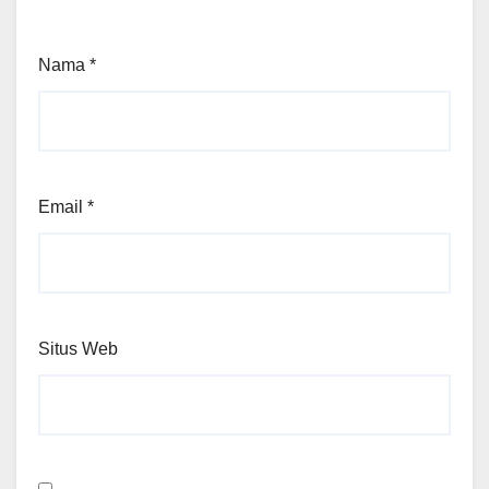
Nama
*
Email
*
Situs Web