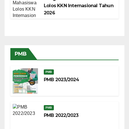
Lolos KKN Internasional Tahun
2026
PMB
PMB
PMB 2023/2024
PMB
PMB 2022/2023