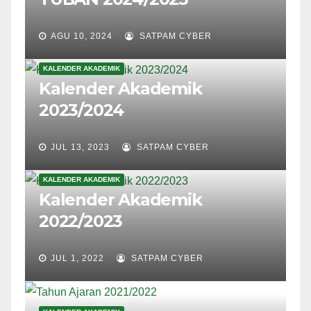
AGU 10, 2024
SATPAM CYBER
KALENDER AKADEMIK
Kalender Akademik
2023/2024
JUL 13, 2023
SATPAM CYBER
KALENDER AKADEMIK
Kalender Akademik
2022/2023
JUL 1, 2022
SATPAM CYBER