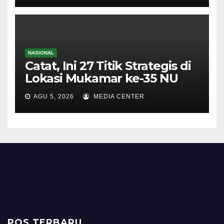
NASIONAL
Catat, Ini 27 Titik Strategis di
Lokasi Mukamar ke-35 NU
AGU 5, 2026
MEDIA CENTER
POS TERBARU