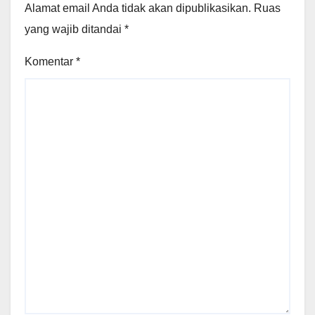
Alamat email Anda tidak akan dipublikasikan.
Ruas
yang wajib ditandai
*
Komentar
*