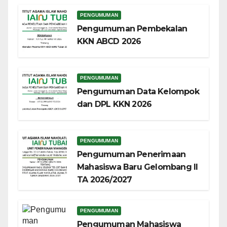
PENGUMUMAN
Pengumuman Pembekalan
KKN ABCD 2026
PENGUMUMAN
Pengumuman Data Kelompok
dan DPL KKN 2026
PENGUMUMAN
Pengumuman Penerimaan
Mahasiswa Baru Gelombang II
TA 2026/2027
PENGUMUMAN
Pengumuman Mahasiswa