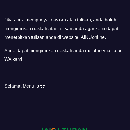
Jika anda mempunyai naskah atau tulisan, anda boleh
mengirimkan naskah atau tulisan anda agar kami dapat
menerbitkan tulisan anda di website IAINUonline.
Anda dapat mengirimkan naskah anda melalui email atau
WA kami.
Selamat Menulis 🙂