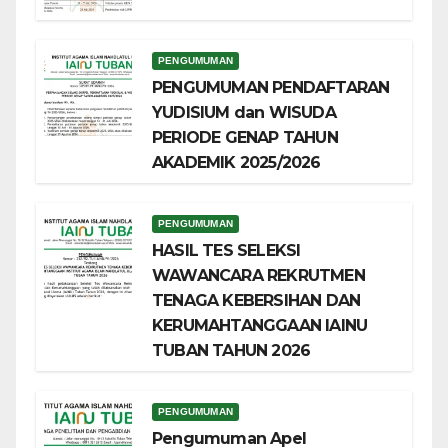
PENGUMUMAN
PENGUMUMAN PENDAFTARAN
YUDISIUM dan WISUDA
PERIODE GENAP TAHUN
AKADEMIK 2025/2026
PENGUMUMAN
HASIL TES SELEKSI
WAWANCARA REKRUTMEN
TENAGA KEBERSIHAN DAN
KERUMAHTANGGAAN IAINU
TUBAN TAHUN 2026
PENGUMUMAN
Pengumuman Apel