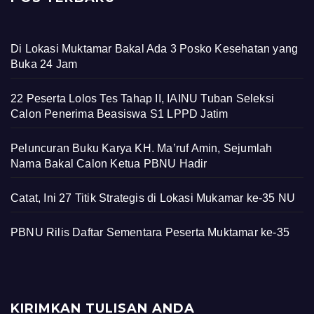
Di Lokasi Muktamar Bakal Ada 3 Posko Kesehatan yang
Buka 24 Jam
22 Peserta Lolos Tes Tahap II, IAINU Tuban Seleksi
Calon Penerima Beasiswa S1 LPPD Jatim
Peluncuran Buku Karya KH. Ma’ruf Amin, Sejumlah
Nama Bakal Calon Ketua PBNU Hadir
Catat, Ini 27 Titik Strategis di Lokasi Mukamar ke-35 NU
PBNU Rilis Daftar Sementara Peserta Muktamar ke-35
KIRIMKAN TULISAN ANDA