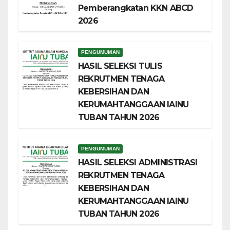
Pemberangkatan KKN ABCD
2026
PENGUMUMAN
HASIL SELEKSI TULIS
REKRUTMEN TENAGA
KEBERSIHAN DAN
KERUMAHTANGGAAN IAINU
TUBAN TAHUN 2026
PENGUMUMAN
HASIL SELEKSI ADMINISTRASI
REKRUTMEN TENAGA
KEBERSIHAN DAN
KERUMAHTANGGAAN IAINU
TUBAN TAHUN 2026