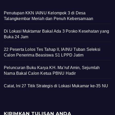
Penutupan KKN IAINU Kelompok 3 di Desa
Talangkembar Meriah dan Penuh Kebersamaan
Di Lokasi Muktamar Bakal Ada 3 Posko Kesehatan yang
Buka 24 Jam
22 Peserta Lolos Tes Tahap II, IAINU Tuban Seleksi
Calon Penerima Beasiswa S1 LPPD Jatim
Peluncuran Buku Karya KH. Ma’ruf Amin, Sejumlah
Nama Bakal Calon Ketua PBNU Hadir
Catat, Ini 27 Titik Strategis di Lokasi Mukamar ke-35 NU
KIRIMKAN TULISAN ANDA