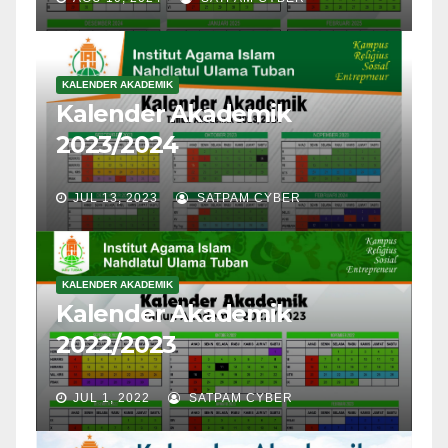
KALENDER AKADEMIK
Kalender Akademik
2023/2024
JUL 13, 2023
SATPAM CYBER
KALENDER AKADEMIK
Kalender Akademik
2022/2023
JUL 1, 2022
SATPAM CYBER