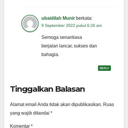
ubaidilah Munir
berkata:
9 September 2022 pukul 6:26 am
Semoga senantiasa
berjalan lancar, sukses dan
bahagia.
REPLY
Tinggalkan Balasan
Alamat email Anda tidak akan dipublikasikan.
Ruas
yang wajib ditandai
*
Komentar
*