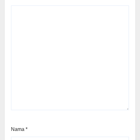
Nama
*