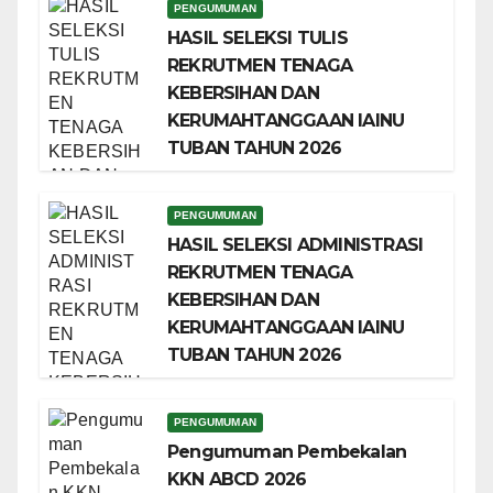
PENGUMUMAN
HASIL SELEKSI TULIS
REKRUTMEN TENAGA
KEBERSIHAN DAN
KERUMAHTANGGAAN IAINU
TUBAN TAHUN 2026
PENGUMUMAN
HASIL SELEKSI ADMINISTRASI
REKRUTMEN TENAGA
KEBERSIHAN DAN
KERUMAHTANGGAAN IAINU
TUBAN TAHUN 2026
PENGUMUMAN
Pengumuman Pembekalan
KKN ABCD 2026