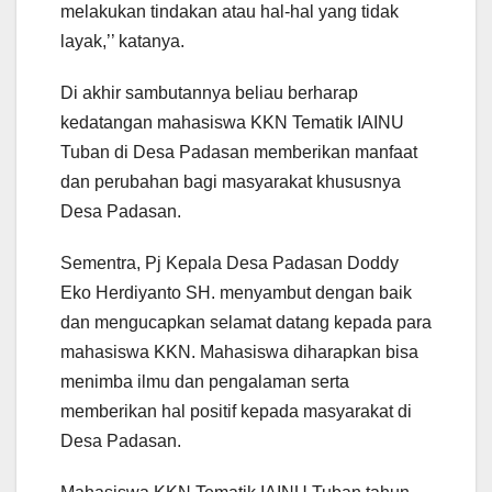
melakukan tindakan atau hal-hal yang tidak
layak,’’ katanya.
Di akhir sambutannya beliau berharap
kedatangan mahasiswa KKN Tematik IAINU
Tuban di Desa Padasan memberikan manfaat
dan perubahan bagi masyarakat khususnya
Desa Padasan.
Sementra, Pj Kepala Desa Padasan Doddy
Eko Herdiyanto SH. menyambut dengan baik
dan mengucapkan selamat datang kepada para
mahasiswa KKN. Mahasiswa diharapkan bisa
menimba ilmu dan pengalaman serta
memberikan hal positif kepada masyarakat di
Desa Padasan.