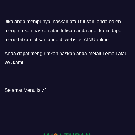
Jika anda mempunyai naskah atau tulisan, anda boleh
mengirimkan naskah atau tulisan anda agar kami dapat
menerbitkan tulisan anda di website IAINUonline.
Anda dapat mengirimkan naskah anda melalui email atau
WA kami.
Selamat Menulis 🙂