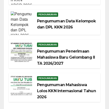
PENGUMUMAN
Pengumuman Data Kelompok
dan DPL KKN 2026
PENGUMUMAN
Pengumuman Penerimaan
Mahasiswa Baru Gelombang II
TA 2026/2027
PENGUMUMAN
Pengumuman Mahasiswa
Lolos KKN Internasional Tahun
2026