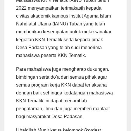
Mahasiswa KKN Tematik IAINU Tuban tahun
2022 menyampaikan terimakasih kepada
civitas akademik kampus Institut Agama Islam
Nahdlatul Ulama (IAINU) Tuban yang telah
memberikan kesempatan untuk melaksanakan
kegiatan KKN Tematik serta kepada pihak
Desa Padasan yang telah sudi menerima
mahasiswa peserta KKN Tematik.
Para mahasiswa juga mengharap dukungan,
bimbingan serta do’a dari semua pihak agar
semua program kerja KKN dapat terlaksana
dengan baik sehingga kedatangan mahasiswa
KKN Tematik ini dapat menambah
pengalaman, ilmu dan juga memberi manfaat
bagi masyarakat Desa Padasan.
Ubaidilah Munir ketua kelompok (kordes)