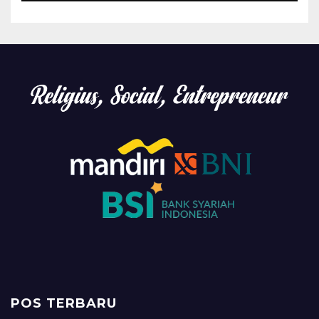
POS TERBARU