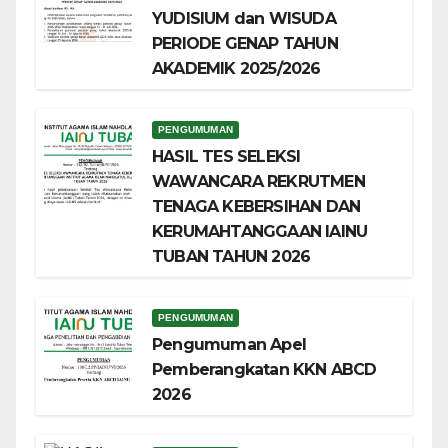
YUDISIUM dan WISUDA
PERIODE GENAP TAHUN
AKADEMIK 2025/2026
PENGUMUMAN
HASIL TES SELEKSI
WAWANCARA REKRUTMEN
TENAGA KEBERSIHAN DAN
KERUMAHTANGGAAN IAINU
TUBAN TAHUN 2026
PENGUMUMAN
Pengumuman Apel
Pemberangkatan KKN ABCD
2026