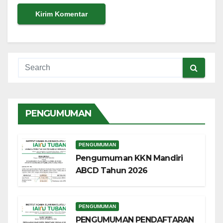
PENGUMUMAN
PENGUMUMAN
Pengumuman KKN Mandiri
ABCD Tahun 2026
PENGUMUMAN
PENGUMUMAN PENDAFTARAN