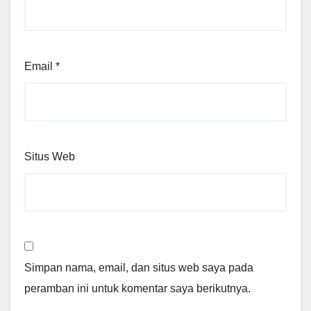
Email
*
Situs Web
Simpan nama, email, dan situs web saya pada
peramban ini untuk komentar saya berikutnya.