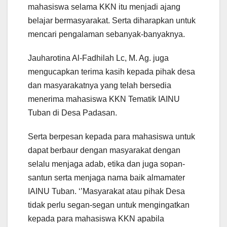
mahasiswa selama KKN itu menjadi ajang
belajar bermasyarakat. Serta diharapkan untuk
mencari pengalaman sebanyak-banyaknya.
Jauharotina Al-Fadhilah Lc, M. Ag. juga
mengucapkan terima kasih kepada pihak desa
dan masyarakatnya yang telah bersedia
menerima mahasiswa KKN Tematik IAINU
Tuban di Desa Padasan.
Serta berpesan kepada para mahasiswa untuk
dapat berbaur dengan masyarakat dengan
selalu menjaga adab, etika dan juga sopan-
santun serta menjaga nama baik almamater
IAINU Tuban. ‘’Masyarakat atau pihak Desa
tidak perlu segan-segan untuk mengingatkan
kepada para mahasiswa KKN apabila