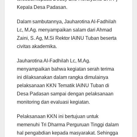
Kepala Desa Padasan.
Dalam sambutannya, Jauharotina Al-Fadhilah
Lc, M.Ag. menyampaikan salam dari Ahmad
Zaini, S. Ag, M.Si Rektor IAINU Tuban beserta
civitas akademika.
Jauharotina Al-Fadhilah Lc, M.Ag.
menyampaikan bahwa kegiatan serah terima
ini dilaksanakan dalam rangka dimulainya
pelaksanaan KKN Tematik IAINU Tuban di
Desa Padasan sampai dengan pelaksanaan
monitoring dan evaluasi kegiatan.
Pelaksanaan KKN ini bertujuan untuk
memenuhi Tri Dharma Perguruan Tinggi dalam
hal pengabdian kepada masyarakat. Sehingga