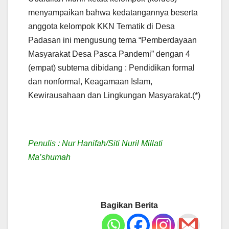
menyampaikan bahwa kedatangannya beserta
anggota kelompok KKN Tematik di Desa
Padasan ini mengusung tema “Pemberdayaan
Masyarakat Desa Pasca Pandemi” dengan 4
(empat) subtema dibidang : Pendidikan formal
dan nonformal, Keagamaan Islam,
Kewirausahaan dan Lingkungan Masyarakat.(*)
Penulis : Nur Hanifah/Siti Nuril Millati
Ma’shumah
Bagikan Berita