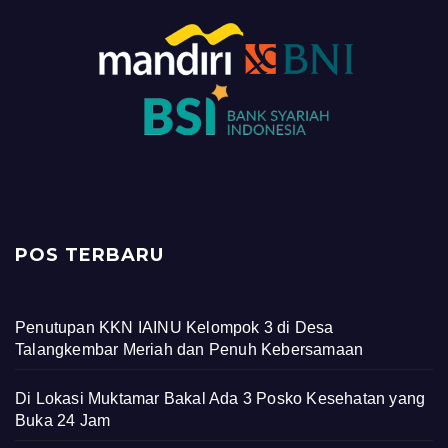
POS TERBARU
Penutupan KKN IAINU Kelompok 3 di Desa
Talangkembar Meriah dan Penuh Kebersamaan
Di Lokasi Muktamar Bakal Ada 3 Posko Kesehatan yang
Buka 24 Jam