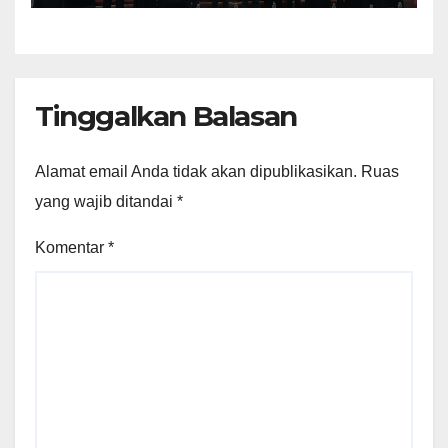
Tinggalkan Balasan
Alamat email Anda tidak akan dipublikasikan.
Ruas
yang wajib ditandai
*
Komentar
*