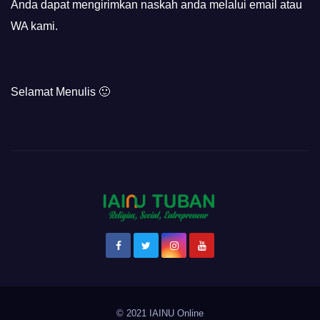
Anda dapat mengirimkan naskah anda melalui email atau
WA kami.
Selamat Menulis 🙂
© 2021 IAINU Online