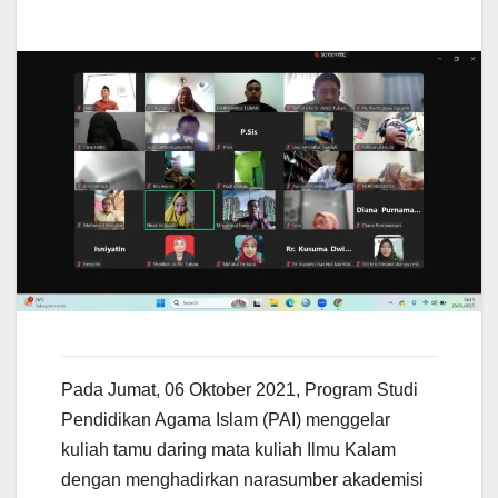
Pada Jumat, 06 Oktober 2021, Program Studi
Pendidikan Agama Islam (PAI) menggelar
kuliah tamu daring mata kuliah Ilmu Kalam
dengan menghadirkan narasumber akademisi