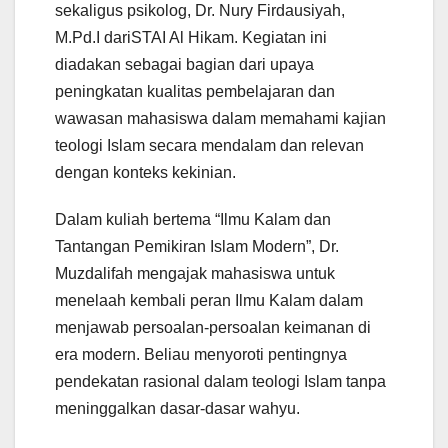
sekaligus psikolog, Dr. Nury Firdausiyah,
M.Pd.I dariSTAI Al Hikam. Kegiatan ini
diadakan sebagai bagian dari upaya
peningkatan kualitas pembelajaran dan
wawasan mahasiswa dalam memahami kajian
teologi Islam secara mendalam dan relevan
dengan konteks kekinian.
Dalam kuliah bertema “Ilmu Kalam dan
Tantangan Pemikiran Islam Modern”, Dr.
Muzdalifah mengajak mahasiswa untuk
menelaah kembali peran Ilmu Kalam dalam
menjawab persoalan-persoalan keimanan di
era modern. Beliau menyoroti pentingnya
pendekatan rasional dalam teologi Islam tanpa
meninggalkan dasar-dasar wahyu.