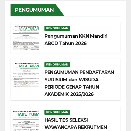
PENGUMUMAN
PENGUMUMAN
Pengumuman KKN Mandiri
ABCD Tahun 2026
PENGUMUMAN
PENGUMUMAN PENDAFTARAN
YUDISIUM dan WISUDA
PERIODE GENAP TAHUN
AKADEMIK 2025/2026
PENGUMUMAN
HASIL TES SELEKSI
WAWANCARA REKRUTMEN