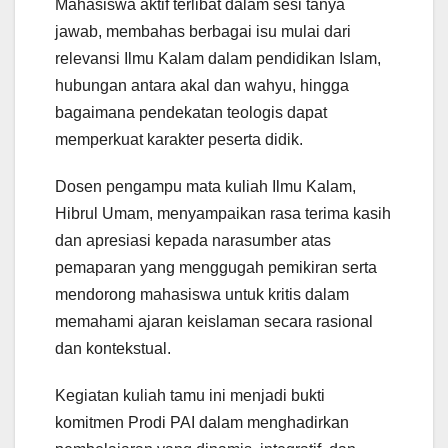
Mahasiswa aktif terlibat dalam sesi tanya
jawab, membahas berbagai isu mulai dari
relevansi Ilmu Kalam dalam pendidikan Islam,
hubungan antara akal dan wahyu, hingga
bagaimana pendekatan teologis dapat
memperkuat karakter peserta didik.
Dosen pengampu mata kuliah Ilmu Kalam,
Hibrul Umam, menyampaikan rasa terima kasih
dan apresiasi kepada narasumber atas
pemaparan yang menggugah pemikiran serta
mendorong mahasiswa untuk kritis dalam
memahami ajaran keislaman secara rasional
dan kontekstual.
Kegiatan kuliah tamu ini menjadi bukti
komitmen Prodi PAI dalam menghadirkan