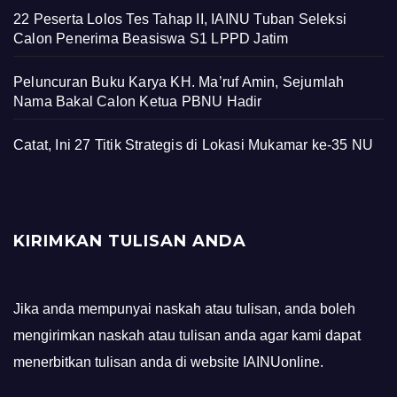
22 Peserta Lolos Tes Tahap II, IAINU Tuban Seleksi
Calon Penerima Beasiswa S1 LPPD Jatim
Peluncuran Buku Karya KH. Ma’ruf Amin, Sejumlah
Nama Bakal Calon Ketua PBNU Hadir
Catat, Ini 27 Titik Strategis di Lokasi Mukamar ke-35 NU
KIRIMKAN TULISAN ANDA
Jika anda mempunyai naskah atau tulisan, anda boleh
mengirimkan naskah atau tulisan anda agar kami dapat
menerbitkan tulisan anda di website IAINUonline.