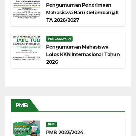
Pengumuman Penerimaan
Mahasiswa Baru Gelombang II
TA 2026/2027
PENGUMUMAN
Pengumuman Mahasiswa
Lolos KKN Internasional Tahun
2026
PMB
PMB
PMB 2023/2024