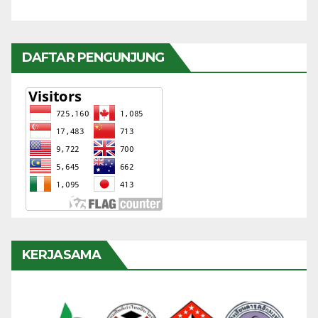
DAFTAR PENGUNJUNG
KERJASAMA