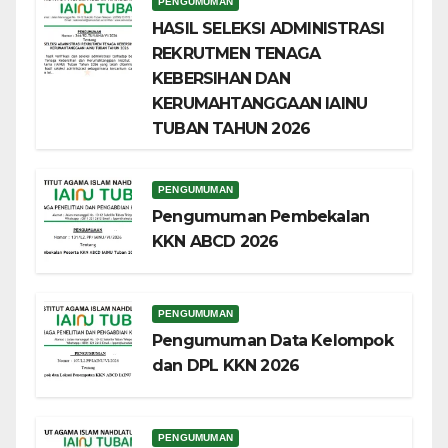
PENGUMUMAN
HASIL SELEKSI ADMINISTRASI
REKRUTMEN TENAGA
KEBERSIHAN DAN
KERUMAHTANGGAAN IAINU
TUBAN TAHUN 2026
PENGUMUMAN
Pengumuman Pembekalan
KKN ABCD 2026
PENGUMUMAN
Pengumuman Data Kelompok
dan DPL KKN 2026
PENGUMUMAN