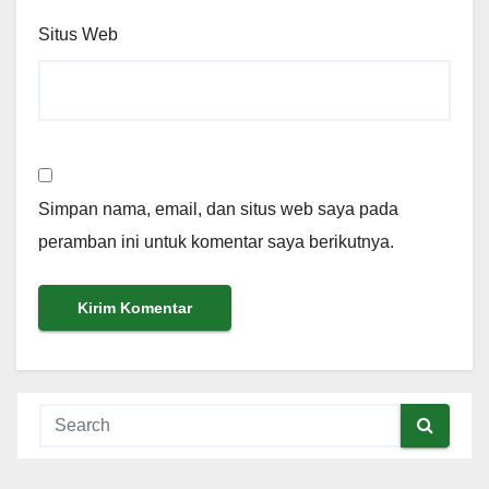
Situs Web
Simpan nama, email, dan situs web saya pada
peramban ini untuk komentar saya berikutnya.