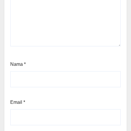
Nama
*
Email
*