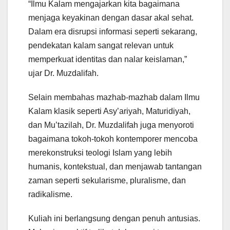
“Ilmu Kalam mengajarkan kita bagaimana
menjaga keyakinan dengan dasar akal sehat.
Dalam era disrupsi informasi seperti sekarang,
pendekatan kalam sangat relevan untuk
memperkuat identitas dan nalar keislaman,”
ujar Dr. Muzdalifah.
Selain membahas mazhab-mazhab dalam Ilmu
Kalam klasik seperti Asy’ariyah, Maturidiyah,
dan Mu’tazilah, Dr. Muzdalifah juga menyoroti
bagaimana tokoh-tokoh kontemporer mencoba
merekonstruksi teologi Islam yang lebih
humanis, kontekstual, dan menjawab tantangan
zaman seperti sekularisme, pluralisme, dan
radikalisme.
Kuliah ini berlangsung dengan penuh antusias.