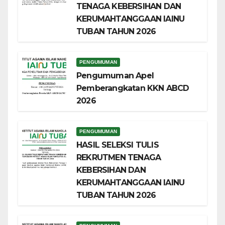
TENAGA KEBERSIHAN DAN
KERUMAHTANGGAAN IAINU
TUBAN TAHUN 2026
PENGUMUMAN
Pengumuman Apel
Pemberangkatan KKN ABCD
2026
PENGUMUMAN
HASIL SELEKSI TULIS
REKRUTMEN TENAGA
KEBERSIHAN DAN
KERUMAHTANGGAAN IAINU
TUBAN TAHUN 2026