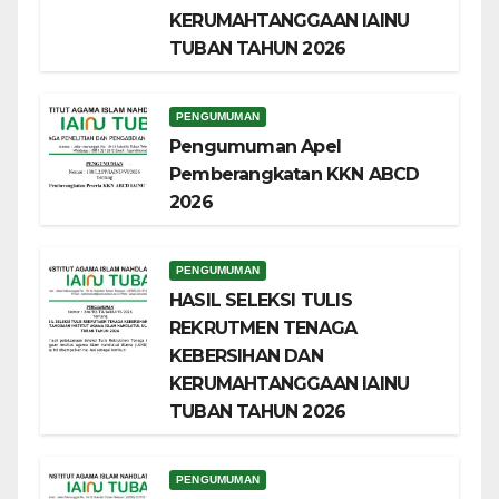
KERUMAHTANGGAAN IAINU
TUBAN TAHUN 2026
PENGUMUMAN
Pengumuman Apel
Pemberangkatan KKN ABCD
2026
PENGUMUMAN
HASIL SELEKSI TULIS
REKRUTMEN TENAGA
KEBERSIHAN DAN
KERUMAHTANGGAAN IAINU
TUBAN TAHUN 2026
PENGUMUMAN