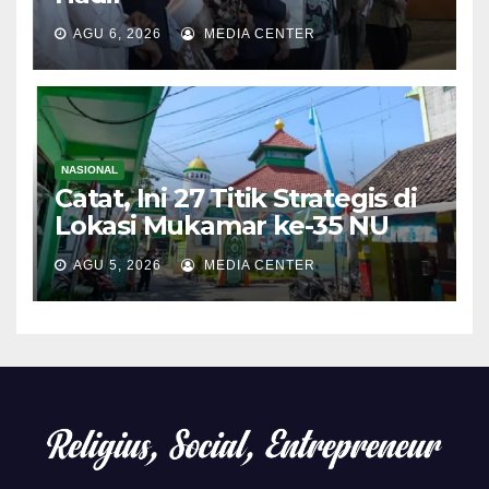
AGU 6, 2026
MEDIA CENTER
NASIONAL
Catat, Ini 27 Titik Strategis di
Lokasi Mukamar ke-35 NU
AGU 5, 2026
MEDIA CENTER