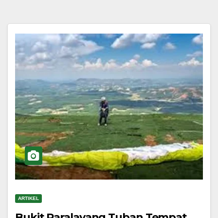
ARTIKEL
Bukit Paralayang Tuban Tempat