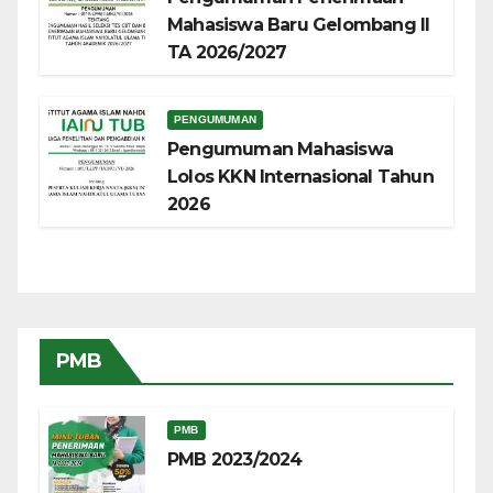
Mahasiswa Baru Gelombang II
TA 2026/2027
PENGUMUMAN
Pengumuman Mahasiswa
Lolos KKN Internasional Tahun
2026
PMB
PMB
PMB 2023/2024