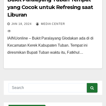
yang Cocok untuk Refresing saat
Liburan
JAN 18, 2024
MEDIA CENTER
IAINUonline – Bukit Paralayang Glodakan ada di di
Kecamatan Kerek Kabupaten Tuban. Tempat ini
diresmikan Bupati Tuban waktu itu, Fatkhul…