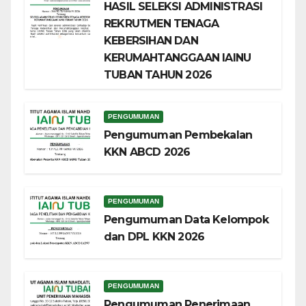
HASIL SELEKSI ADMINISTRASI
REKRUTMEN TENAGA
KEBERSIHAN DAN
KERUMAHTANGGAAN IAINU
TUBAN TAHUN 2026
PENGUMUMAN
Pengumuman Pembekalan
KKN ABCD 2026
PENGUMUMAN
Pengumuman Data Kelompok
dan DPL KKN 2026
PENGUMUMAN
Pengumuman Penerimaan