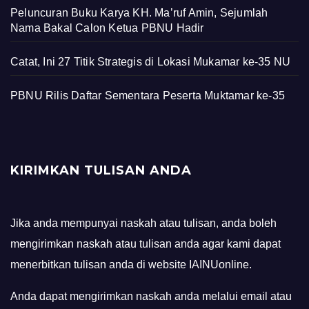
Peluncuran Buku Karya KH. Ma’ruf Amin, Sejumlah
Nama Bakal Calon Ketua PBNU Hadir
Catat, Ini 27 Titik Strategis di Lokasi Mukamar ke-35 NU
PBNU Rilis Daftar Sementara Peserta Muktamar ke-35
KIRIMKAN TULISAN ANDA
Jika anda mempunyai naskah atau tulisan, anda boleh
mengirimkan naskah atau tulisan anda agar kami dapat
menerbitkan tulisan anda di website IAINUonline.
Anda dapat mengirimkan naskah anda melalui email atau