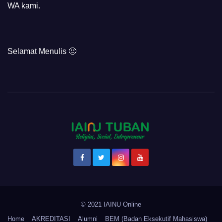
WA kami.
Selamat Menulis 🙂
© 2021 IAINU Online
Home
AKREDITASI
Alumni
BEM (Badan Eksekutif Mahasiswa)