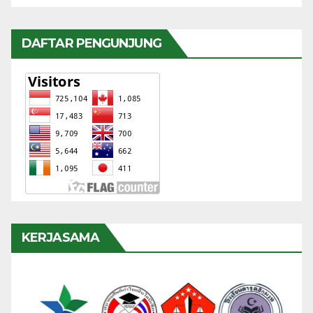
DAFTAR PENGUNJUNG
KERJASAMA