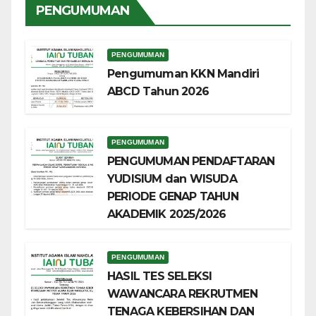
PENGUMUMAN
PENGUMUMAN
Pengumuman KKN Mandiri
ABCD Tahun 2026
PENGUMUMAN
PENGUMUMAN PENDAFTARAN
YUDISIUM dan WISUDA
PERIODE GENAP TAHUN
AKADEMIK 2025/2026
PENGUMUMAN
HASIL TES SELEKSI
WAWANCARA REKRUTMEN
TENAGA KEBERSIHAN DAN