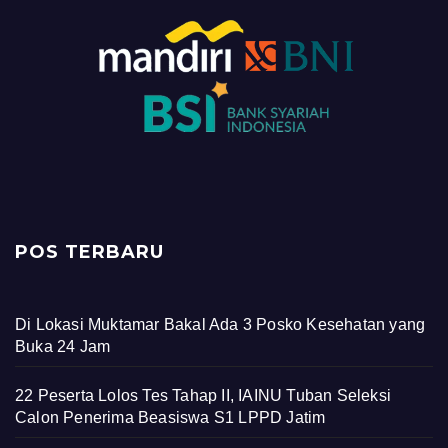
POS TERBARU
Di Lokasi Muktamar Bakal Ada 3 Posko Kesehatan yang
Buka 24 Jam
22 Peserta Lolos Tes Tahap II, IAINU Tuban Seleksi
Calon Penerima Beasiswa S1 LPPD Jatim