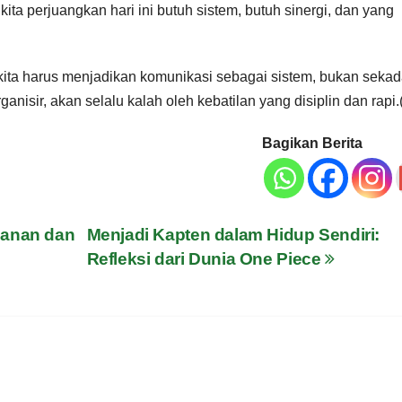
ita perjuangkan hari ini butuh sistem, butuh sinergi, dan yang
 kita harus menjadikan komunikasi sebagai sistem, bukan sekad
ganisir, akan selalu kalah oleh kebatilan yang disiplin dan rapi.(
Bagikan Berita
banan dan
Menjadi Kapten dalam Hidup Sendiri:
Refleksi dari Dunia One Piece