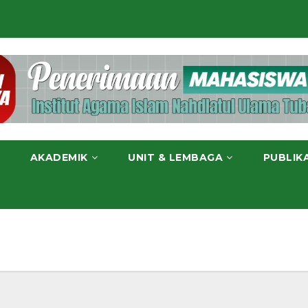
AKADEMIK
UNIT & LEMBAGA
PUBLIK