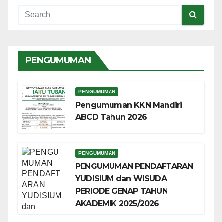
PENGUMUMAN
PENGUMUMAN
Pengumuman KKN Mandiri
ABCD Tahun 2026
PENGUMUMAN
PENGUMUMAN PENDAFTARAN
YUDISIUM dan WISUDA
PERIODE GENAP TAHUN
AKADEMIK 2025/2026