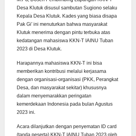
Desa Klutuk disusul sambutan Sugiono selaku
Kepala Desa Klutuk. Kades yang biasa disapa
Pak Gi’ ini menuturkan bahwa masyarakat
Klutuk menerima dengan pintu terbuka atas
kedatangan mahasiswa KKN-T IAINU Tuban
2023 di Desa Klutuk.
Harapannya mahasiswa KKN-T ini bisa
memberikan kontribusi melalui kerjasama
dengan organisasi-organisasi (PKK, Perangkat
Desa, dan masyarakat sekitar) khususnya
dalam menyemarakkan peringatan
kemerdekaan Indonesia pada bulan Agustus
2023 ini.
Acara dilanjutkan dengan penyematan ID card
(tanda peserta) KKN-T IAINU Tuban 2023 oleh