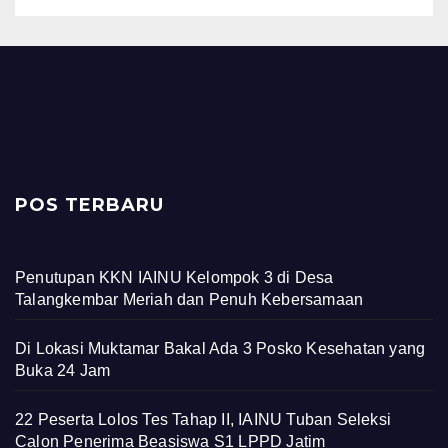
POS TERBARU
Penutupan KKN IAINU Kelompok 3 di Desa
Talangkembar Meriah dan Penuh Kebersamaan
Di Lokasi Muktamar Bakal Ada 3 Posko Kesehatan yang
Buka 24 Jam
22 Peserta Lolos Tes Tahap II, IAINU Tuban Seleksi
Calon Penerima Beasiswa S1 LPPD Jatim