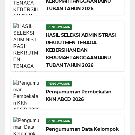
KERUMAHTANGGAAN IAINU
TUBAN TAHUN 2026
PENGUMUMAN
HASIL SELEKSI ADMINISTRASI
REKRUTMEN TENAGA
KEBERSIHAN DAN
KERUMAHTANGGAAN IAINU
TUBAN TAHUN 2026
PENGUMUMAN
Pengumuman Pembekalan
KKN ABCD 2026
PENGUMUMAN
Pengumuman Data Kelompok