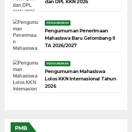
dan DPL KKN 2026
PENGUMUMAN
Pengumuman Penerimaan
Mahasiswa Baru Gelombang II
TA 2026/2027
PENGUMUMAN
Pengumuman Mahasiswa
Lolos KKN Internasional Tahun
2026
PMB