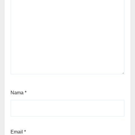
Nama
*
Email
*