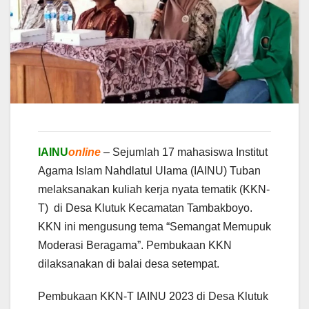
IAINU
online
– Sejumlah 17 mahasiswa Institut
Agama Islam Nahdlatul Ulama (IAINU) Tuban
melaksanakan kuliah kerja nyata tematik (KKN-
T) di Desa Klutuk Kecamatan Tambakboyo.
KKN ini mengusung tema “Semangat Memupuk
Moderasi Beragama”. Pembukaan KKN
dilaksanakan di balai desa setempat.
Pembukaan KKN-T IAINU 2023 di Desa Klutuk