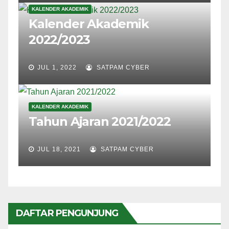
KALENDER AKADEMIK
Kalender Akademik
2022/2023
JUL 1, 2022
SATPAM CYBER
KALENDER AKADEMIK
Tahun Ajaran 2021/2022
JUL 18, 2021
SATPAM CYBER
DAFTAR PENGUNJUNG