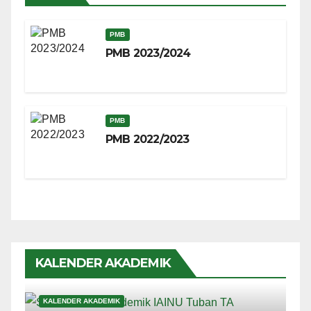
PMB
PMB 2023/2024
PMB
PMB 2022/2023
KALENDER AKADEMIK
KALENDER AKADEMIK