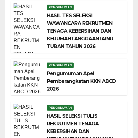
PENGUMUMAN
HASIL TES SELEKSI
WAWANCARA REKRUTMEN
TENAGA KEBERSIHAN DAN
KERUMAHTANGGAAN IAINU
TUBAN TAHUN 2026
PENGUMUMAN
Pengumuman Apel
Pemberangkatan KKN ABCD
2026
PENGUMUMAN
HASIL SELEKSI TULIS
REKRUTMEN TENAGA
KEBERSIHAN DAN