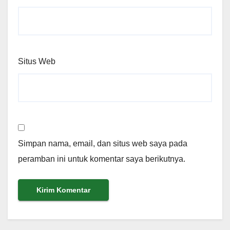
Situs Web
Simpan nama, email, dan situs web saya pada
peramban ini untuk komentar saya berikutnya.