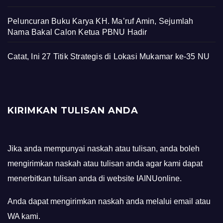
Peluncuran Buku Karya KH. Ma’ruf Amin, Sejumlah
Nama Bakal Calon Ketua PBNU Hadir
Catat, Ini 27 Titik Strategis di Lokasi Mukamar ke-35 NU
KIRIMKAN TULISAN ANDA
Jika anda mempunyai naskah atau tulisan, anda boleh
mengirimkan naskah atau tulisan anda agar kami dapat
menerbitkan tulisan anda di website IAINUonline.
Anda dapat mengirimkan naskah anda melalui email atau
WA kami.